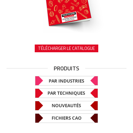
TÉLÉCHARGER LE CATALOGUE
PRODUITS