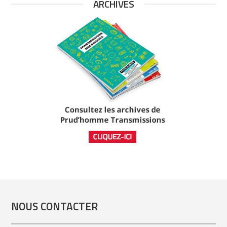
ARCHIVES
NOUS CONTACTER