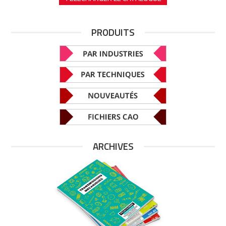
PRODUITS
ARCHIVES