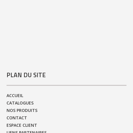
PLAN DU SITE
ACCUEIL
CATALOGUES
NOS PRODUITS
CONTACT
ESPACE CLIENT
LIENS PARTENAIRES