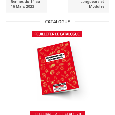
Rennes du 14 au
Longueurs et
16 Mars 2023
Modules
CATALOGUE
TÉLÉCHARGER LE CATALOGUE