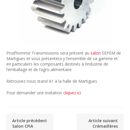
Prud’homme Transmissions sera présent au
salon
SEPEM de
Martigues et vous présentera y l’ensemble de sa gamme et
en particuliers les composants destinés à l’industrie de
l’emballage et de l’agro-alimentaire
Retrouvez nous stand A1 à la halle de Martigues
Pour demander une invitation
cliquez ici
Article précédent
Article suivant
Salon CFIA
Crémaillères