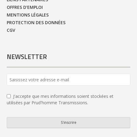
OFFRES D’EMPLOI
MENTIONS LÉGALES
PROTECTION DES DONNÉES
CGV
NEWSLETTER
Your
Website
*
J'accepte que mes informations soient stockées et
utilisées par Prud'homme Transmissions.
S'inscrire