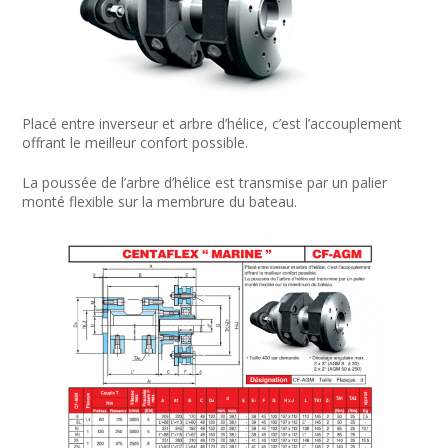
Placé entre inverseur et arbre d’hélice, c’est l’accouplement
offrant le meilleur confort possible.
La poussée de l’arbre d’hélice est transmise par un palier
monté flexible sur la membrure du bateau.