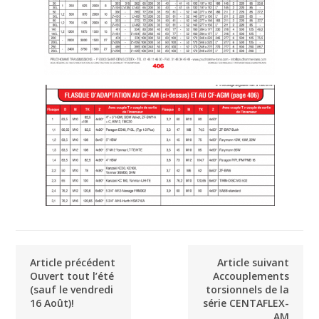
Article précédent
Article suivant
Ouvert tout l’été
Accouplements
(sauf le vendredi
torsionnels de la
16 Août)!
série CENTAFLEX-
AM