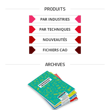
PRODUITS
ARCHIVES