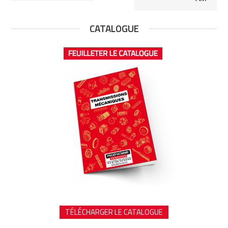
CATALOGUE
TÉLÉCHARGER LE CATALOGUE