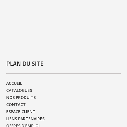
PLAN DU SITE
ACCUEIL
CATALOGUES
NOS PRODUITS
CONTACT
ESPACE CLIENT
LIENS PARTENAIRES
OFFRES D’EMPLOI