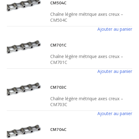
CM504C
Chaîne légère métrique axes creux –
CM504C
Ajouter au panier
CM701C
Chaîne légère métrique axes creux –
CM701C
Ajouter au panier
CM703C
Chaîne légère métrique axes creux –
CM703C
Ajouter au panier
CM704C