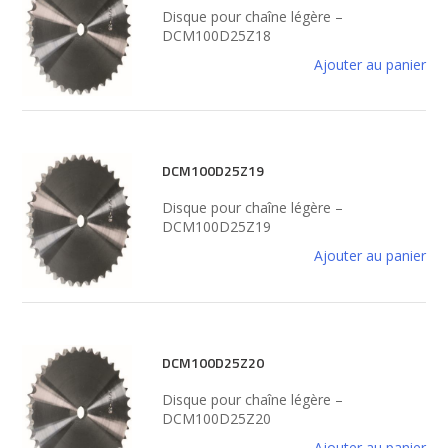
Disque pour chaîne légère –
DCM100D25Z18
Ajouter au panier
DCM100D25Z19
Disque pour chaîne légère –
DCM100D25Z19
Ajouter au panier
DCM100D25Z20
Disque pour chaîne légère –
DCM100D25Z20
Ajouter au panier