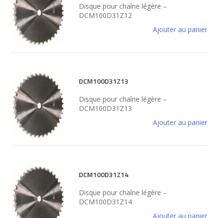
Disque pour chaîne légère –
DCM100D31Z12
Ajouter au panier
DCM100D31Z13
Disque pour chaîne légère –
DCM100D31Z13
Ajouter au panier
DCM100D31Z14
Disque pour chaîne légère –
DCM100D31Z14
Ajouter au panier