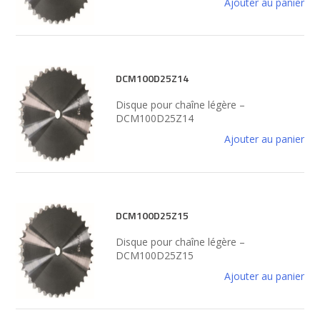
Ajouter au panier
DCM100D25Z14
Disque pour chaîne légère –
DCM100D25Z14
Ajouter au panier
DCM100D25Z15
Disque pour chaîne légère –
DCM100D25Z15
Ajouter au panier