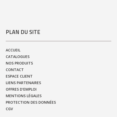
PLAN DU SITE
ACCUEIL
CATALOGUES
NOS PRODUITS
CONTACT
ESPACE CLIENT
LIENS PARTENAIRES
OFFRES D’EMPLOI
MENTIONS LÉGALES
PROTECTION DES DONNÉES
CGV