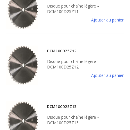
Disque pour chaîne légère –
DCM100D25Z11
Ajouter au panier
DCM100D25Z12
Disque pour chaîne légère –
DCM100D25Z12
Ajouter au panier
DCM100D25Z13
Disque pour chaîne légère –
DCM100D25Z13