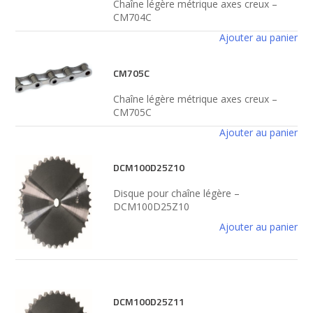
Chaîne légère métrique axes creux –
CM704C
Ajouter au panier
CM705C
Chaîne légère métrique axes creux –
CM705C
Ajouter au panier
DCM100D25Z10
Disque pour chaîne légère –
DCM100D25Z10
Ajouter au panier
DCM100D25Z11