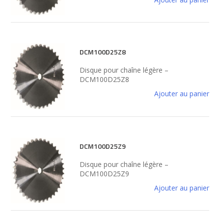
DCM100D25Z8
Disque pour chaîne légère –
DCM100D25Z8
Ajouter au panier
DCM100D25Z9
Disque pour chaîne légère –
DCM100D25Z9
Ajouter au panier