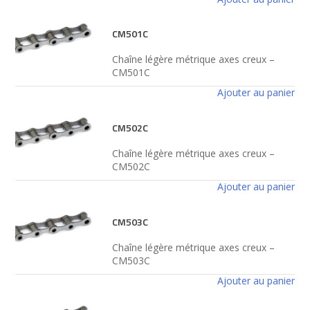
CM501C
Chaîne légère métrique axes creux –
CM501C
Ajouter au panier
CM502C
Chaîne légère métrique axes creux –
CM502C
Ajouter au panier
CM503C
Chaîne légère métrique axes creux –
CM503C
Ajouter au panier