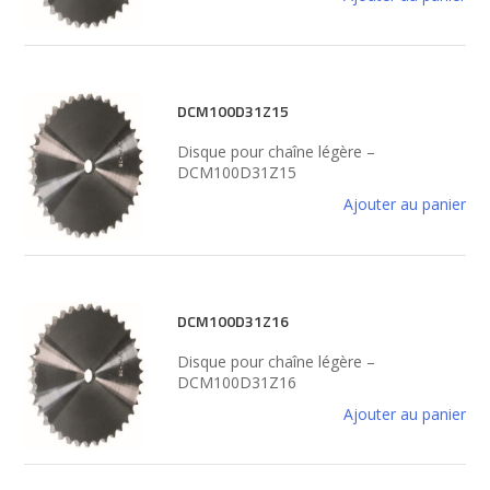
DCM100D31Z15
Disque pour chaîne légère –
DCM100D31Z15
Ajouter au panier
DCM100D31Z16
Disque pour chaîne légère –
DCM100D31Z16
Ajouter au panier