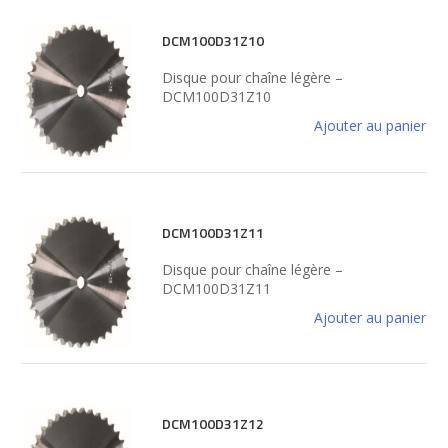
DCM100D31Z10
Disque pour chaîne légère –
DCM100D31Z10
Ajouter au panier
DCM100D31Z11
Disque pour chaîne légère –
DCM100D31Z11
Ajouter au panier
DCM100D31Z12