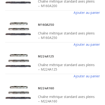
Chaîne métrique standard axes pleins
– M160A200
Ajouter au panier
M160A250
Chaîne métrique standard axes pleins
– M160A250
Ajouter au panier
M224A125
Chaîne métrique standard axes pleins
– M224A125
Ajouter au panier
M224A160
Chaîne métrique standard axes pleins
– M224A160