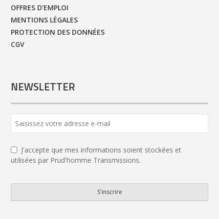
OFFRES D’EMPLOI
MENTIONS LÉGALES
PROTECTION DES DONNÉES
CGV
NEWSLETTER
Website
URL
*
J'accepte que mes informations soient stockées et
utilisées par Prud'homme Transmissions.
S'inscrire