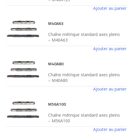
Ajouter au panier
M40A63
Chaîne métrique standard axes pleins
– M40A63
Ajouter au panier
M40A80
Chaîne métrique standard axes pleins
– M40A80
Ajouter au panier
M56A100
Chaîne métrique standard axes pleins
– M56A100
Ajouter au panier