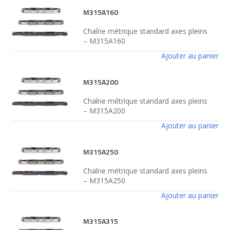
M315A160
Chaîne métrique standard axes pleins
– M315A160
Ajouter au panier
M315A200
Chaîne métrique standard axes pleins
– M315A200
Ajouter au panier
M315A250
Chaîne métrique standard axes pleins
– M315A250
Ajouter au panier
M315A315