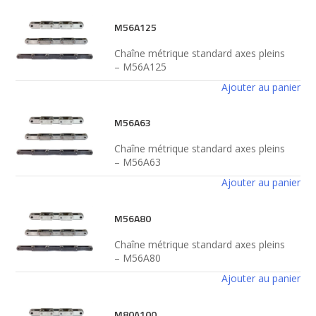
M56A125
Chaîne métrique standard axes pleins
– M56A125
Ajouter au panier
M56A63
Chaîne métrique standard axes pleins
– M56A63
Ajouter au panier
M56A80
Chaîne métrique standard axes pleins
– M56A80
Ajouter au panier
M80A100