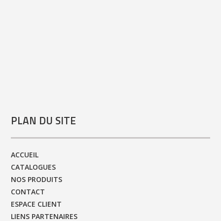
PLAN DU SITE
ACCUEIL
CATALOGUES
NOS PRODUITS
CONTACT
ESPACE CLIENT
LIENS PARTENAIRES