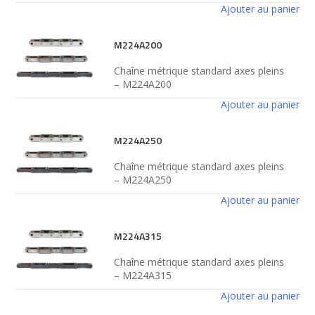
Ajouter au panier
M224A200
Chaîne métrique standard axes pleins
– M224A200
Ajouter au panier
M224A250
Chaîne métrique standard axes pleins
– M224A250
Ajouter au panier
M224A315
Chaîne métrique standard axes pleins
– M224A315
Ajouter au panier