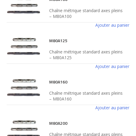
Chaîne métrique standard axes pleins
– M80A100
Ajouter au panier
M80A125
Chaîne métrique standard axes pleins
– M80A125
Ajouter au panier
M80A160
Chaîne métrique standard axes pleins
– M80A160
Ajouter au panier
M80A200
Chaîne métrique standard axes pleins