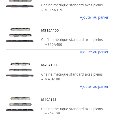
Chaîne métrique standard axes pleins
– M315A315
Ajouter au panier
M315A400
Chaîne métrique standard axes pleins
– M315A400
Ajouter au panier
M40A100
Chaîne métrique standard axes pleins
– M40A100
Ajouter au panier
M40A125
Chaîne métrique standard axes pleins
– M40A125