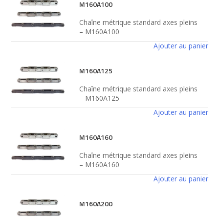
M160A100
Chaîne métrique standard axes pleins
– M160A100
Ajouter au panier
M160A125
Chaîne métrique standard axes pleins
– M160A125
Ajouter au panier
M160A160
Chaîne métrique standard axes pleins
– M160A160
Ajouter au panier
M160A200