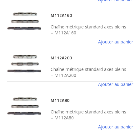
M112A160
Chaîne métrique standard axes pleins
– M112A160
Ajouter au panier
M112A200
Chaîne métrique standard axes pleins
– M112A200
Ajouter au panier
M112A80
Chaîne métrique standard axes pleins
– M112A80
Ajouter au panier