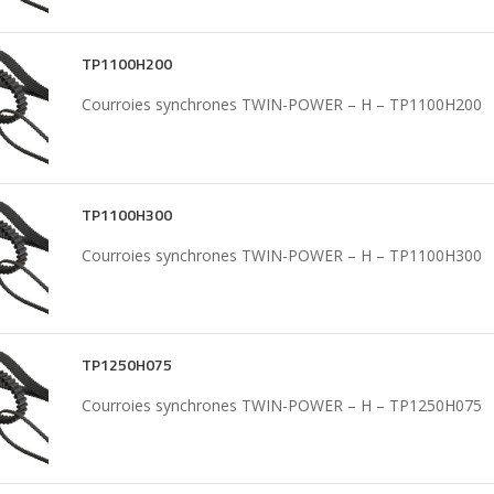
TP1100H200
Courroies synchrones TWIN-POWER – H – TP1100H200
TP1100H300
Courroies synchrones TWIN-POWER – H – TP1100H300
TP1250H075
Courroies synchrones TWIN-POWER – H – TP1250H075