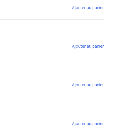
Ajouter au panier
Ajouter au panier
Ajouter au panier
Ajouter au panier