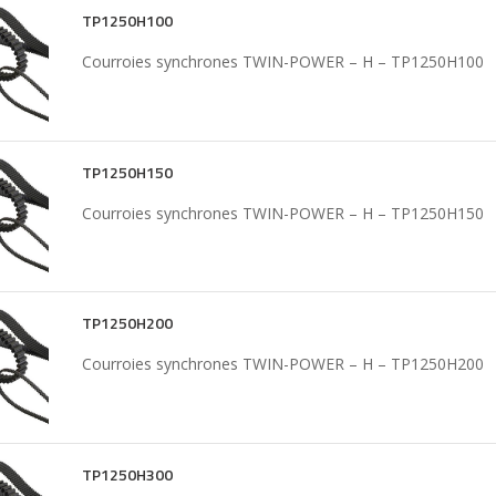
TP1250H100
Courroies synchrones TWIN-POWER – H – TP1250H100
TP1250H150
Courroies synchrones TWIN-POWER – H – TP1250H150
TP1250H200
Courroies synchrones TWIN-POWER – H – TP1250H200
TP1250H300