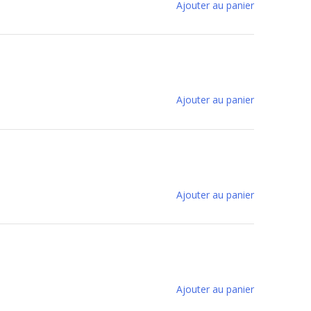
Ajouter au panier
Ajouter au panier
Ajouter au panier
Ajouter au panier