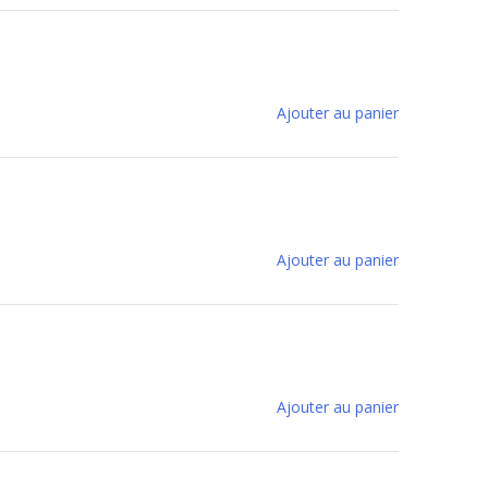
Ajouter au panier
Ajouter au panier
Ajouter au panier