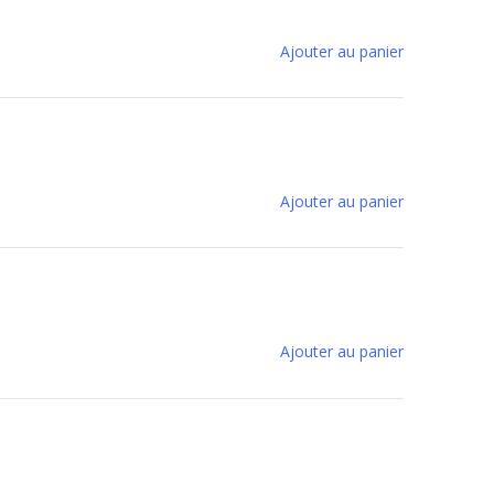
Ajouter au panier
Ajouter au panier
Ajouter au panier