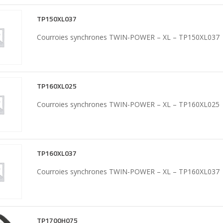
TP150XL037
Courroies synchrones TWIN-POWER – XL – TP150XL037
TP160XL025
Courroies synchrones TWIN-POWER – XL – TP160XL025
TP160XL037
Courroies synchrones TWIN-POWER – XL – TP160XL037
TP1700H075