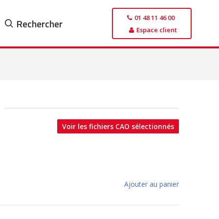
01 48 11 46 00
Rechercher
Espace client
Voir les fichiers CAO sélectionnés
Ajouter au panier