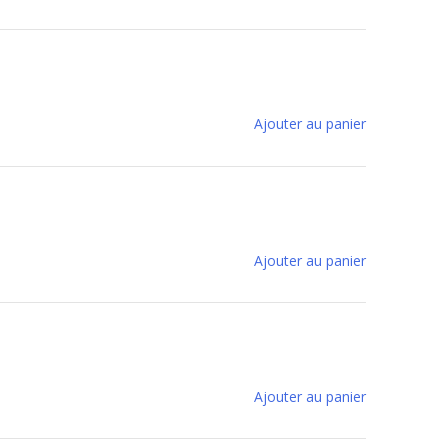
Ajouter au panier
Ajouter au panier
Ajouter au panier