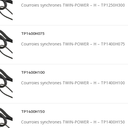
Courroies synchrones TWIN-POWER – H – TP1250H300
TP1400H075
Courroies synchrones TWIN-POWER – H – TP1400H075
TP1400H100
Courroies synchrones TWIN-POWER – H – TP1400H100
TP1400H150
Courroies synchrones TWIN-POWER – H – TP1400H150