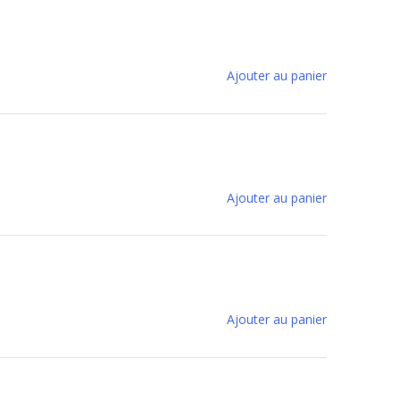
Ajouter au panier
Ajouter au panier
Ajouter au panier