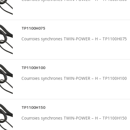
TP1100H075
Courroies synchrones TWIN-POWER – H – TP1100H075
TP1100H100
Courroies synchrones TWIN-POWER – H – TP1100H100
TP1100H150
Courroies synchrones TWIN-POWER – H – TP1100H150