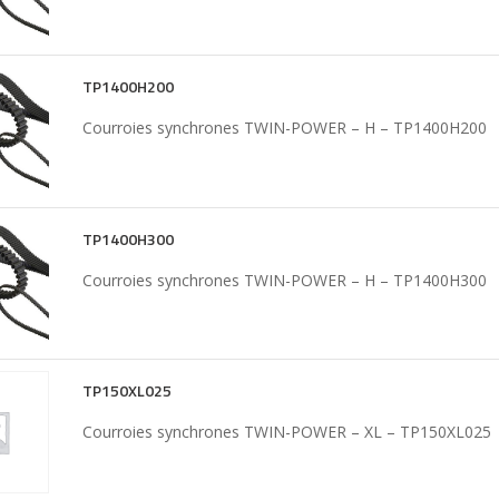
TP1400H200
Courroies synchrones TWIN-POWER – H – TP1400H200
TP1400H300
Courroies synchrones TWIN-POWER – H – TP1400H300
TP150XL025
Courroies synchrones TWIN-POWER – XL – TP150XL025