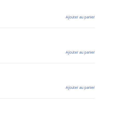
Ajouter au panier
Ajouter au panier
Ajouter au panier