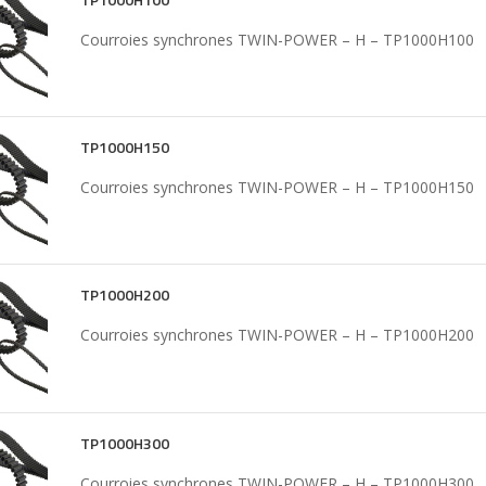
Courroies synchrones TWIN-POWER – H – TP1000H100
TP1000H150
Courroies synchrones TWIN-POWER – H – TP1000H150
TP1000H200
Courroies synchrones TWIN-POWER – H – TP1000H200
TP1000H300
Courroies synchrones TWIN-POWER – H – TP1000H300