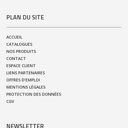
PLAN DU SITE
ACCUEIL
CATALOGUES
NOS PRODUITS
CONTACT
ESPACE CLIENT
LIENS PARTENAIRES
OFFRES D’EMPLOI
MENTIONS LÉGALES
PROTECTION DES DONNÉES
CGV
NEWSLETTER