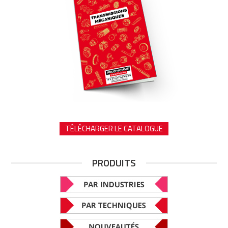
TÉLÉCHARGER LE CATALOGUE
PRODUITS