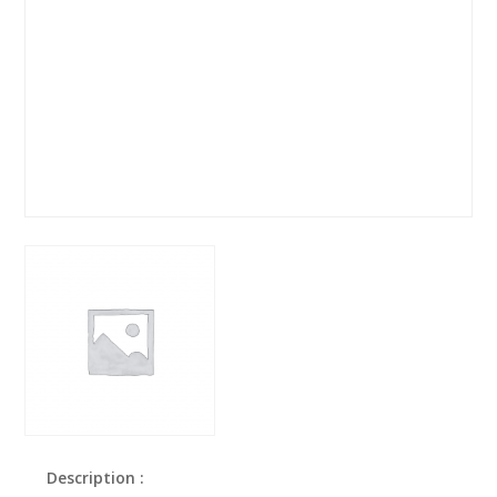
Description :