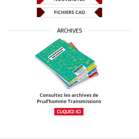
ARCHIVES