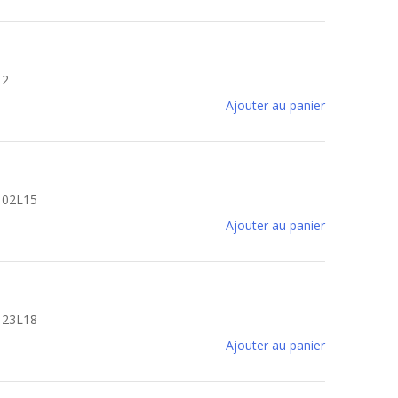
12
Ajouter au panier
B102L15
Ajouter au panier
B123L18
Ajouter au panier