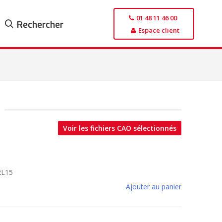
01 48 11 46 00
Rechercher
Espace client
Voir les fichiers CAO sélectionnés
2L15
Ajouter au panier