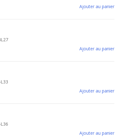
Ajouter au panier
4L27
Ajouter au panier
5L33
Ajouter au panier
5L36
Ajouter au panier