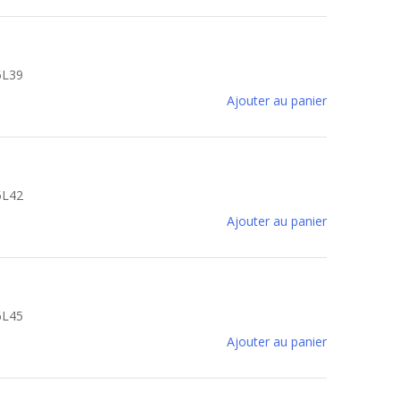
5L39
Ajouter au panier
5L42
Ajouter au panier
6L45
Ajouter au panier