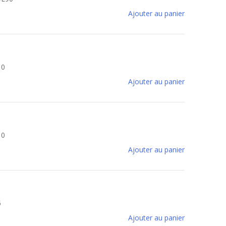
Ajouter au panier
10
Ajouter au panier
10
Ajouter au panier
5
Ajouter au panier