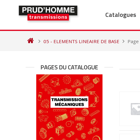
Skip
to
Catalogues
content
05 - ELEMENTS LINEAIRE DE BASE
Page
PAGES DU CATALOGUE