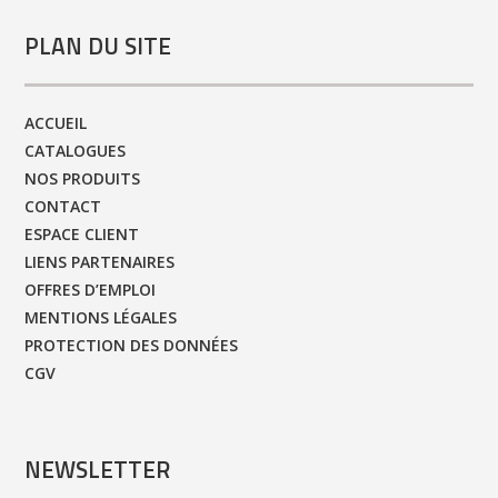
PLAN DU SITE
ACCUEIL
CATALOGUES
NOS PRODUITS
CONTACT
ESPACE CLIENT
LIENS PARTENAIRES
OFFRES D’EMPLOI
MENTIONS LÉGALES
PROTECTION DES DONNÉES
CGV
NEWSLETTER