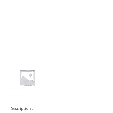
Description :