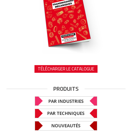
TÉLÉCHARGER LE CATALOGUE
PRODUITS