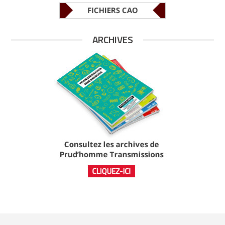
ARCHIVES