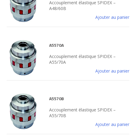
Accouplement élastique SPIDEX –
A48/60B
Ajouter au panier
A5570A
Accouplement élastique SPIDEX –
A55/70A
Ajouter au panier
A5570B
Accouplement élastique SPIDEX –
A55/70B
Ajouter au panier