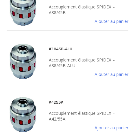
Accouplement élastique SPIDEX –
A38/45B
Ajouter au panier
A3845B-ALU
Accouplement élastique SPIDEX –
A38/45B-ALU
Ajouter au panier
A4255A
Accouplement élastique SPIDEX –
A42/55A
Ajouter au panier