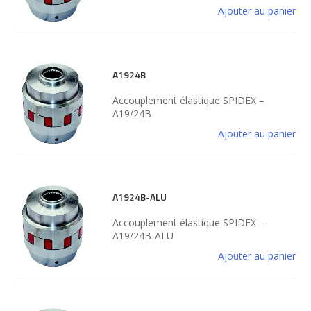
Ajouter au panier
A1924B
Accouplement élastique SPIDEX –
A19/24B
Ajouter au panier
A1924B-ALU
Accouplement élastique SPIDEX –
A19/24B-ALU
Ajouter au panier