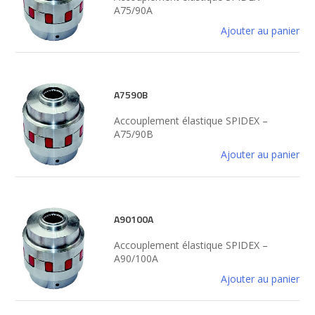
A75/90A
Ajouter au panier
A7590B
Accouplement élastique SPIDEX –
A75/90B
Ajouter au panier
A90100A
Accouplement élastique SPIDEX –
A90/100A
Ajouter au panier