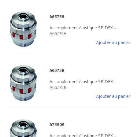
A6575A
Accouplement élastique SPIDEX –
A65/75A
Ajouter au panier
A6575B
Accouplement élastique SPIDEX –
A65/75B
Ajouter au panier
A7590A
Accouplement élastique SPIDEX –