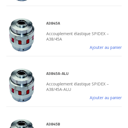
A3845A
Accouplement élastique SPIDEX –
A38/45A
Ajouter au panier
A3845A-ALU
Accouplement élastique SPIDEX –
A38/45A-ALU
Ajouter au panier
A3845B