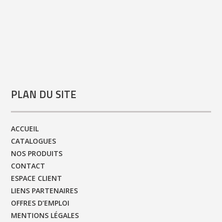
PLAN DU SITE
ACCUEIL
CATALOGUES
NOS PRODUITS
CONTACT
ESPACE CLIENT
LIENS PARTENAIRES
OFFRES D’EMPLOI
MENTIONS LÉGALES