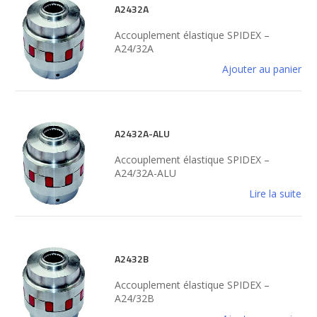
A2432A
Accouplement élastique SPIDEX –
A24/32A
Ajouter au panier
A2432A-ALU
Accouplement élastique SPIDEX –
A24/32A-ALU
Lire la suite
A2432B
Accouplement élastique SPIDEX –
A24/32B