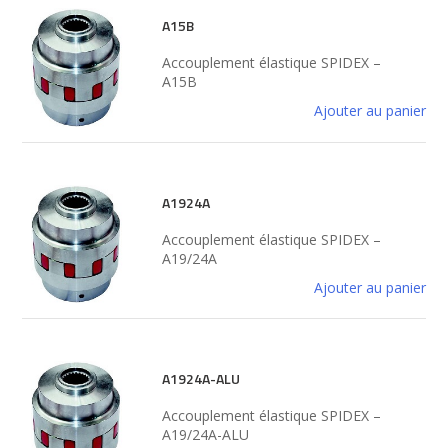
A15B
Accouplement élastique SPIDEX –
A15B
Ajouter au panier
A1924A
Accouplement élastique SPIDEX –
A19/24A
Ajouter au panier
A1924A-ALU
Accouplement élastique SPIDEX –
A19/24A-ALU