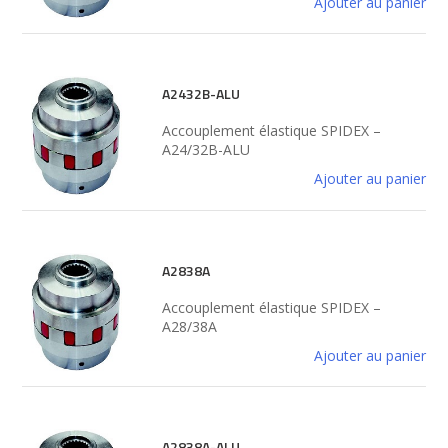
Ajouter au panier
A2432B-ALU
Accouplement élastique SPIDEX –
A24/32B-ALU
Ajouter au panier
A2838A
Accouplement élastique SPIDEX –
A28/38A
Ajouter au panier
A2838A-ALU