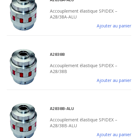
Accouplement élastique SPIDEX –
A28/38A-ALU
Ajouter au panier
A2838B
Accouplement élastique SPIDEX –
A28/38B
Ajouter au panier
A2838B-ALU
Accouplement élastique SPIDEX –
A28/38B-ALU
Ajouter au panier