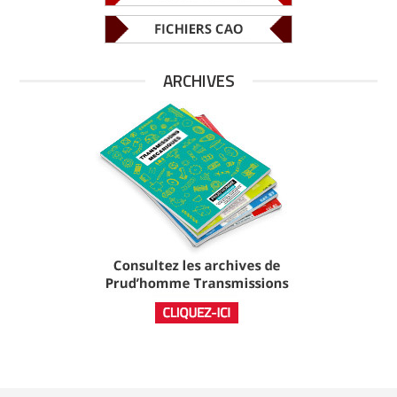
ARCHIVES