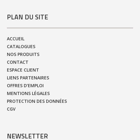
PLAN DU SITE
ACCUEIL
CATALOGUES
NOS PRODUITS
CONTACT
ESPACE CLIENT
LIENS PARTENAIRES
OFFRES D’EMPLOI
MENTIONS LÉGALES
PROTECTION DES DONNÉES
CGV
NEWSLETTER