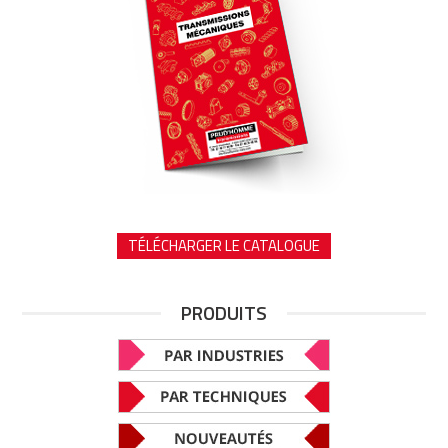
TÉLÉCHARGER LE CATALOGUE
PRODUITS