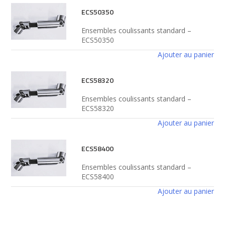
ECS50350
Ensembles coulissants standard –
ECS50350
Ajouter au panier
ECS58320
Ensembles coulissants standard –
ECS58320
Ajouter au panier
ECS58400
Ensembles coulissants standard –
ECS58400
Ajouter au panier