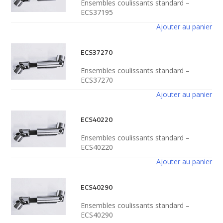
Ensembles coulissants standard –
ECS37195
Ajouter au panier
ECS37270
Ensembles coulissants standard –
ECS37270
Ajouter au panier
ECS40220
Ensembles coulissants standard –
ECS40220
Ajouter au panier
ECS40290
Ensembles coulissants standard –
ECS40290