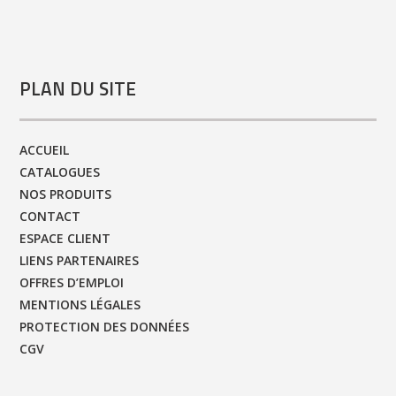
PLAN DU SITE
ACCUEIL
CATALOGUES
NOS PRODUITS
CONTACT
ESPACE CLIENT
LIENS PARTENAIRES
OFFRES D’EMPLOI
MENTIONS LÉGALES
PROTECTION DES DONNÉES
CGV