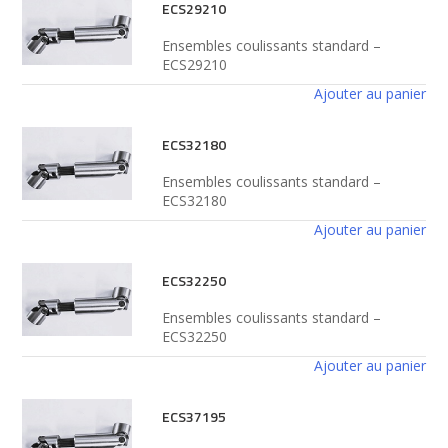
ECS29210
Ensembles coulissants standard –
ECS29210
Ajouter au panier
ECS32180
Ensembles coulissants standard –
ECS32180
Ajouter au panier
ECS32250
Ensembles coulissants standard –
ECS32250
Ajouter au panier
ECS37195