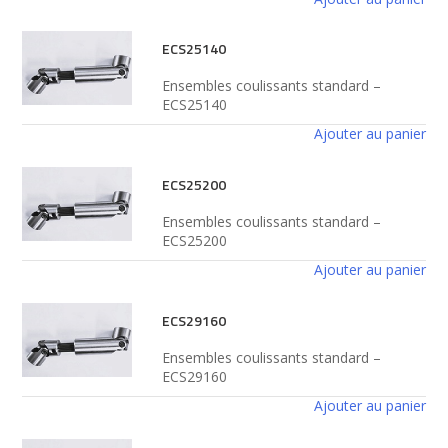
ECS25140
Ensembles coulissants standard –
ECS25140
Ajouter au panier
ECS25200
Ensembles coulissants standard –
ECS25200
Ajouter au panier
ECS29160
Ensembles coulissants standard –
ECS29160
Ajouter au panier