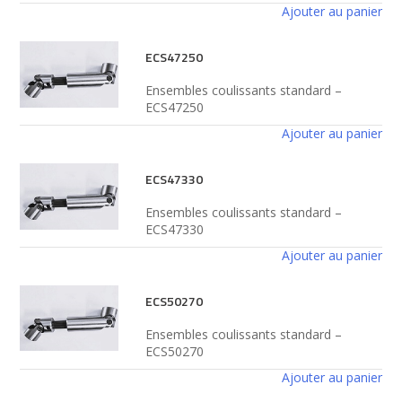
Ajouter au panier
ECS47250
Ensembles coulissants standard –
ECS47250
Ajouter au panier
ECS47330
Ensembles coulissants standard –
ECS47330
Ajouter au panier
ECS50270
Ensembles coulissants standard –
ECS50270
Ajouter au panier