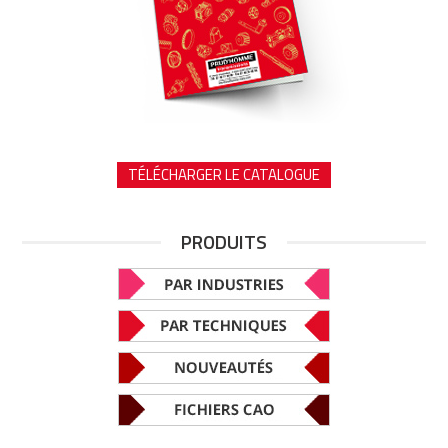
TÉLÉCHARGER LE CATALOGUE
PRODUITS