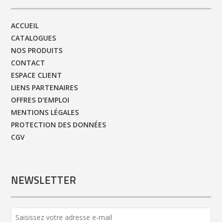
ACCUEIL
CATALOGUES
NOS PRODUITS
CONTACT
ESPACE CLIENT
LIENS PARTENAIRES
OFFRES D’EMPLOI
MENTIONS LÉGALES
PROTECTION DES DONNÉES
CGV
NEWSLETTER