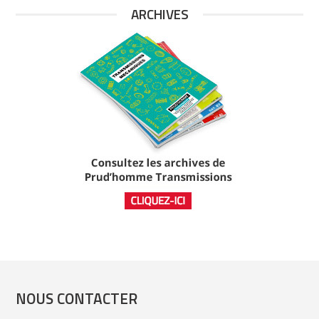
ARCHIVES
NOUS CONTACTER