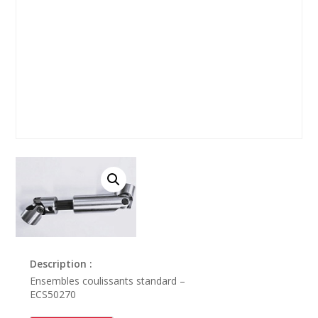
Description :
Ensembles coulissants standard –
ECS50270