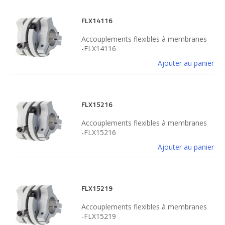
FLX14116
Accouplements flexibles à membranes
-FLX14116
Ajouter au panier
FLX15216
Accouplements flexibles à membranes
-FLX15216
Ajouter au panier
FLX15219
Accouplements flexibles à membranes
-FLX15219