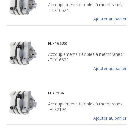
Accouplements flexibles à membranes
-FLX16624
Ajouter au panier
FLX16628
Accouplements flexibles à membranes
-FLX16628
Ajouter au panier
FLX2194
Accouplements flexibles à membranes
-FLX2194
Ajouter au panier