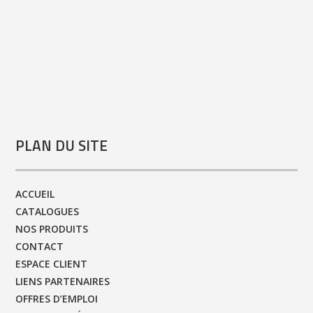
PLAN DU SITE
ACCUEIL
CATALOGUES
NOS PRODUITS
CONTACT
ESPACE CLIENT
LIENS PARTENAIRES
OFFRES D’EMPLOI