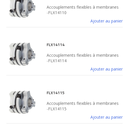
Accouplements flexibles à membranes
-FLX14110
Ajouter au panier
FLX14114
Accouplements flexibles à membranes
-FLX14114
Ajouter au panier
FLX14115
Accouplements flexibles à membranes
-FLX14115
Ajouter au panier