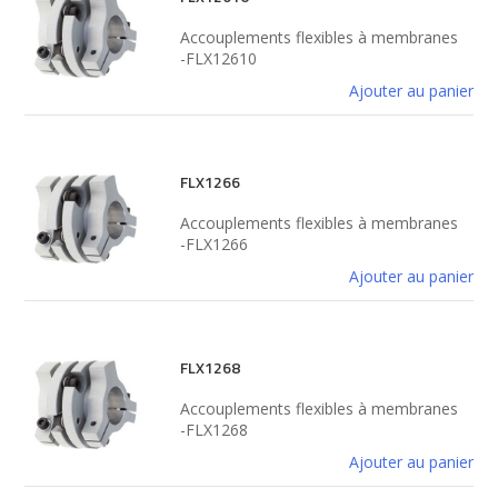
Accouplements flexibles à membranes
-FLX12610
Ajouter au panier
FLX1266
Accouplements flexibles à membranes
-FLX1266
Ajouter au panier
FLX1268
Accouplements flexibles à membranes
-FLX1268
Ajouter au panier