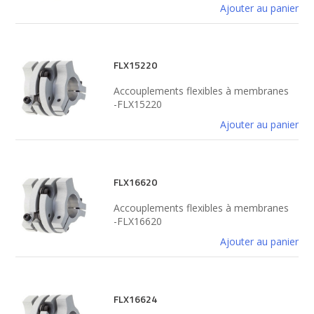
Ajouter au panier
FLX15220
Accouplements flexibles à membranes
-FLX15220
Ajouter au panier
FLX16620
Accouplements flexibles à membranes
-FLX16620
Ajouter au panier
FLX16624