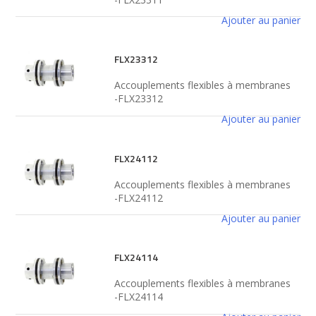
Ajouter au panier
FLX23312
Accouplements flexibles à membranes
-FLX23312
Ajouter au panier
FLX24112
Accouplements flexibles à membranes
-FLX24112
Ajouter au panier
FLX24114
Accouplements flexibles à membranes
-FLX24114