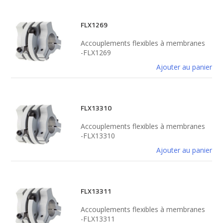
FLX1269
Accouplements flexibles à membranes
-FLX1269
Ajouter au panier
FLX13310
Accouplements flexibles à membranes
-FLX13310
Ajouter au panier
FLX13311
Accouplements flexibles à membranes
-FLX13311