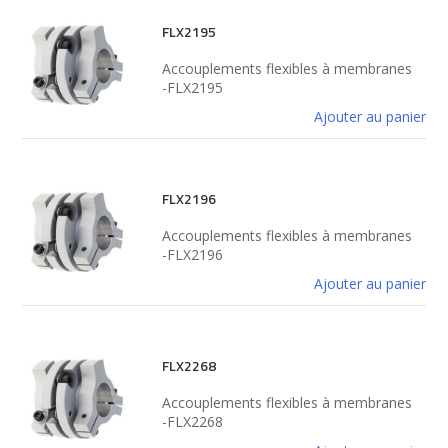
FLX2195
Accouplements flexibles à membranes
-FLX2195
Ajouter au panier
FLX2196
Accouplements flexibles à membranes
-FLX2196
Ajouter au panier
FLX2268
Accouplements flexibles à membranes
-FLX2268