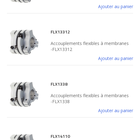
Ajouter au panier
FLX13312
Accouplements flexibles à membranes
-FLX13312
Ajouter au panier
FLX1338
Accouplements flexibles à membranes
-FLX1338
Ajouter au panier
FLX14110