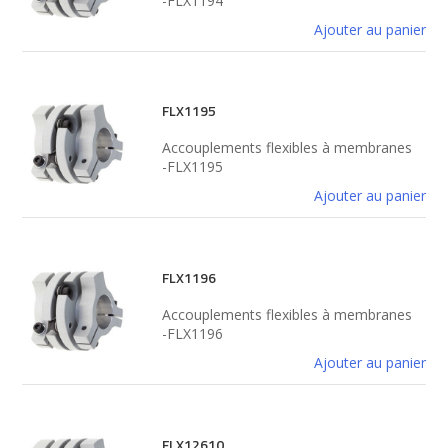
-FLX1194
Ajouter au panier
FLX1195
Accouplements flexibles à membranes
-FLX1195
Ajouter au panier
FLX1196
Accouplements flexibles à membranes
-FLX1196
Ajouter au panier
FLX12610