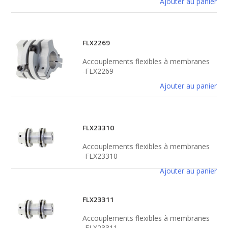
Ajouter au panier
FLX2269
Accouplements flexibles à membranes
-FLX2269
Ajouter au panier
FLX23310
Accouplements flexibles à membranes
-FLX23310
Ajouter au panier
FLX23311
Accouplements flexibles à membranes
-FLX23311