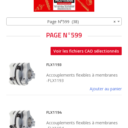
Page N°599 (38)
×
PAGE N°599
Voir les fichiers CAO sélectionnés
FLX1193
Accouplements flexibles à membranes
-FLX1193
Ajouter au panier
FLX1194
Accouplements flexibles à membranes