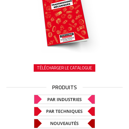
TÉLÉCHARGER LE CATALOGUE
PRODUITS