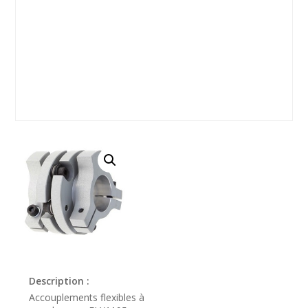
Description :
Accouplements flexibles à