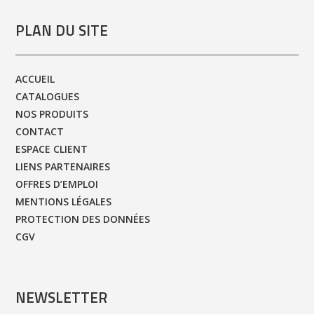
PLAN DU SITE
ACCUEIL
CATALOGUES
NOS PRODUITS
CONTACT
ESPACE CLIENT
LIENS PARTENAIRES
OFFRES D’EMPLOI
MENTIONS LÉGALES
PROTECTION DES DONNÉES
CGV
NEWSLETTER