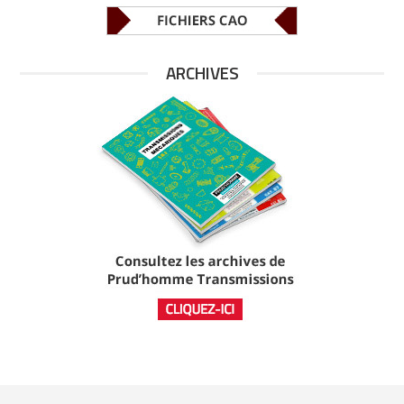
ARCHIVES