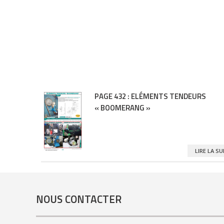
PAGE 432 : ELÉMENTS TENDEURS
« BOOMERANG »
LIRE LA S
NOUS CONTACTER