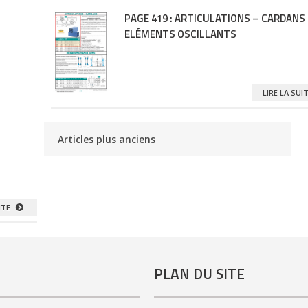
PAGE 419 : ARTICULATIONS – CARDANS
ELÉMENTS OSCILLANTS
LIRE LA SUI
Articles plus anciens
UITE
PLAN DU SITE