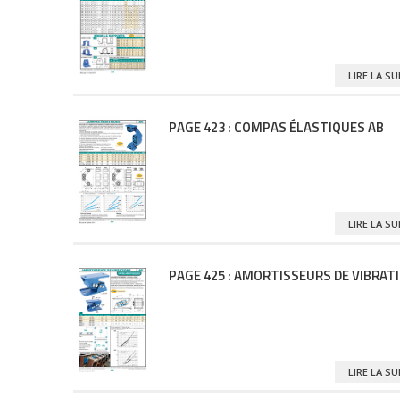
LIRE LA S
PAGE 423 : COMPAS ÉLASTIQUES AB
LIRE LA S
PAGE 425 : AMORTISSEURS DE VIBRAT
LIRE LA S