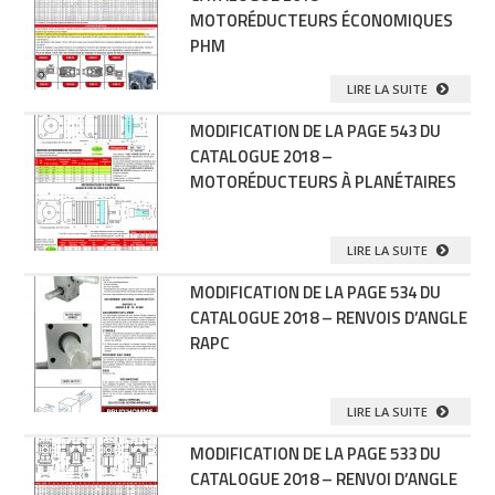
MOTORÉDUCTEURS ÉCONOMIQUES
PHM
LIRE LA SUITE
MODIFICATION DE LA PAGE 543 DU
CATALOGUE 2018 –
MOTORÉDUCTEURS À PLANÉTAIRES
LIRE LA SUITE
MODIFICATION DE LA PAGE 534 DU
CATALOGUE 2018 – RENVOIS D’ANGLE
RAPC
LIRE LA SUITE
MODIFICATION DE LA PAGE 533 DU
CATALOGUE 2018 – RENVOI D’ANGLE