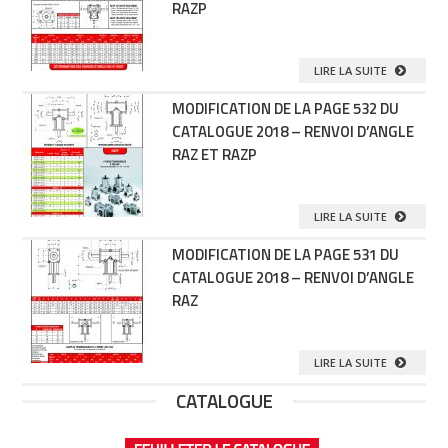
RAZP
LIRE LA SUITE
MODIFICATION DE LA PAGE 532 DU
CATALOGUE 2018 – RENVOI D’ANGLE
RAZ ET RAZP
LIRE LA SUITE
MODIFICATION DE LA PAGE 531 DU
CATALOGUE 2018 – RENVOI D’ANGLE
RAZ
LIRE LA SUITE
CATALOGUE