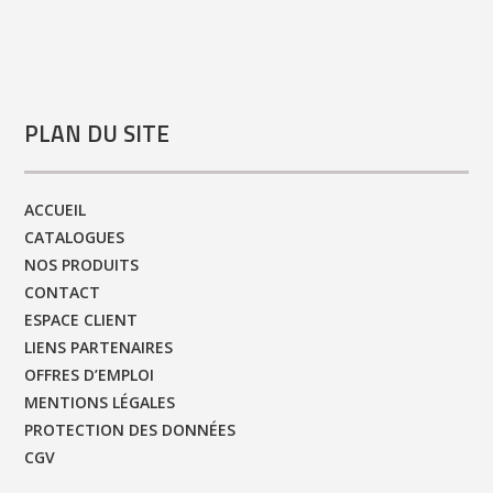
PLAN DU SITE
ACCUEIL
CATALOGUES
NOS PRODUITS
CONTACT
ESPACE CLIENT
LIENS PARTENAIRES
OFFRES D’EMPLOI
MENTIONS LÉGALES
PROTECTION DES DONNÉES
CGV