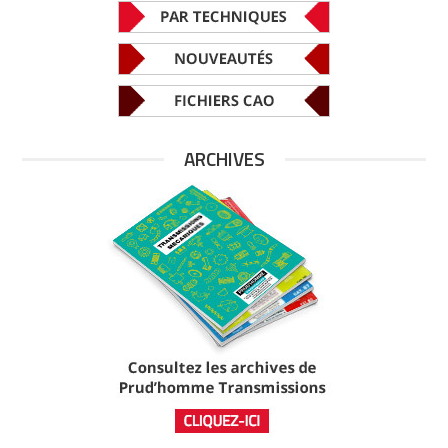
ARCHIVES