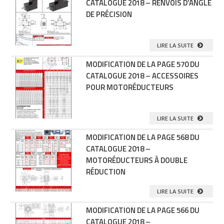
CATALOGUE 2018 – RENVOIS D’ANGLE
DE PRÉCISION
LIRE LA SUITE
MODIFICATION DE LA PAGE 570 DU
CATALOGUE 2018 – ACCESSOIRES
POUR MOTORÉDUCTEURS
LIRE LA SUITE
MODIFICATION DE LA PAGE 568 DU
CATALOGUE 2018 –
MOTORÉDUCTEURS À DOUBLE
RÉDUCTION
LIRE LA SUITE
MODIFICATION DE LA PAGE 566 DU
CATALOGUE 2018 –