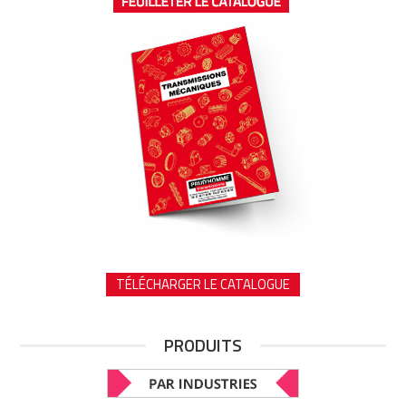
TÉLÉCHARGER LE CATALOGUE
PRODUITS