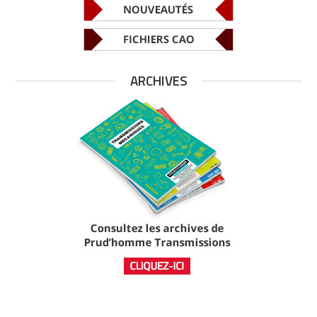
ARCHIVES