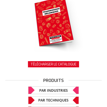
TÉLÉCHARGER LE CATALOGUE
PRODUITS