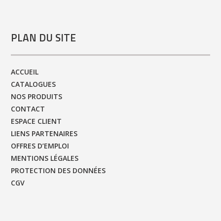
PLAN DU SITE
ACCUEIL
CATALOGUES
NOS PRODUITS
CONTACT
ESPACE CLIENT
LIENS PARTENAIRES
OFFRES D’EMPLOI
MENTIONS LÉGALES
PROTECTION DES DONNÉES
CGV