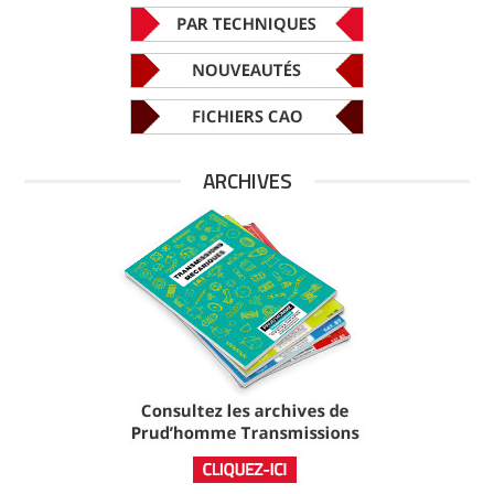
ARCHIVES