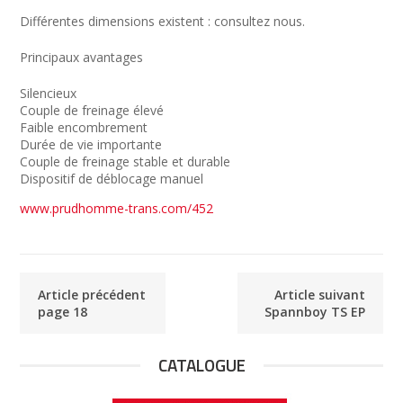
Différentes dimensions existent : consultez nous.
Principaux avantages
Silencieux
Couple de freinage élevé
Faible encombrement
Durée de vie importante
Couple de freinage stable et durable
Dispositif de déblocage manuel
www.prudhomme-trans.com/452
Article précédent
Article suivant
page 18
Spannboy TS EP
CATALOGUE