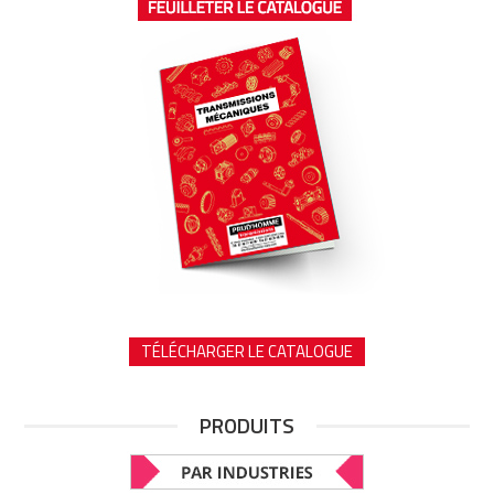
TÉLÉCHARGER LE CATALOGUE
PRODUITS