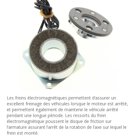
Les freins électromagnétiques permettent d’assurer un
excellent freinage des véhicules lorsque le moteur est arrêté,
et permettent également de maintenir le véhicule arrêté
pendant une longue période. Les ressorts du frein
électromagnétique poussent le disque de friction sur
l’armature assurant l’arrêt de la rotation de l’axe sur lequel le
frein est monté.