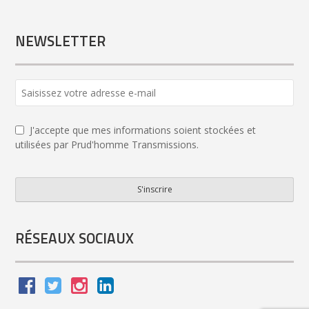
NEWSLETTER
J'accepte que mes informations soient stockées et
utilisées par Prud'homme Transmissions.
S'inscrire
Email
*
RÉSEAUX SOCIAUX