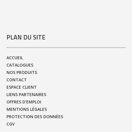
PLAN DU SITE
ACCUEIL
CATALOGUES
NOS PRODUITS
CONTACT
ESPACE CLIENT
LIENS PARTENAIRES
OFFRES D’EMPLOI
MENTIONS LÉGALES
PROTECTION DES DONNÉES
CGV