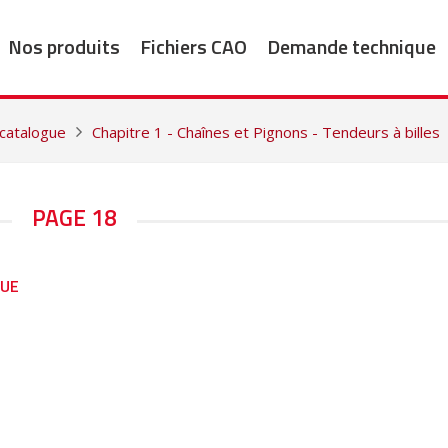
Nos produits
Fichiers CAO
Demande technique
 catalogue
Chapitre 1 - Chaînes et Pignons - Tendeurs à billes
PAGE 18
GUE