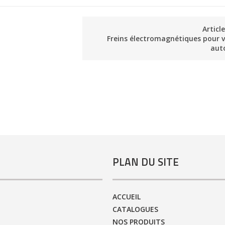
Articl
Freins électromagnétiques pour v
aut
PLAN DU SITE
ACCUEIL
CATALOGUES
NOS PRODUITS