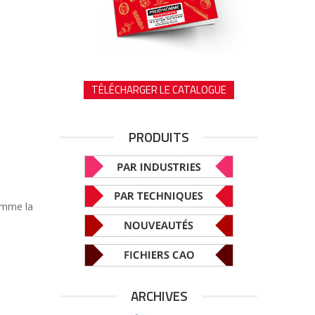
TÉLÉCHARGER LE CATALOGUE
PRODUITS
comme la
ARCHIVES