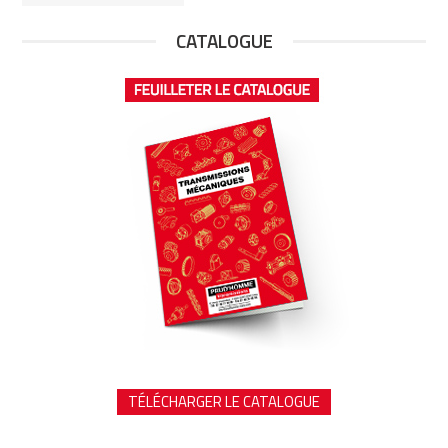
CATALOGUE
TÉLÉCHARGER LE CATALOGUE