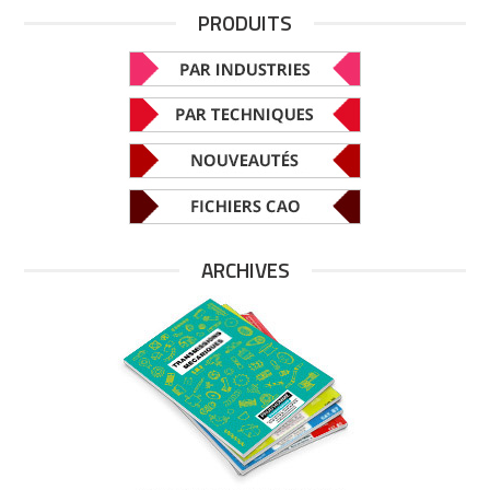
PRODUITS
ARCHIVES