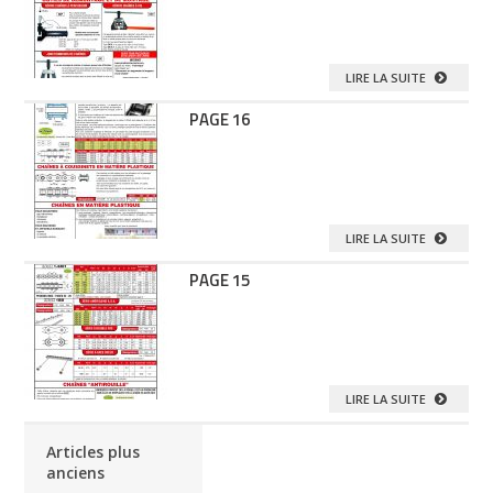
LIRE LA SUITE
PAGE 16
LIRE LA SUITE
PAGE 15
LIRE LA SUITE
Articles plus
anciens