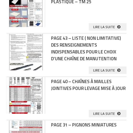
PLASTIQUE – TM 25
LIRE LA SUITE
PAGE 43 – LISTE ( NON LIMITATIVE)
DES RENSEIGNEMENTS
INDISPENSABLES POUR LE CHOIX
D’UNE CHAÎNE DE MANUTENTION
LIRE LA SUITE
PAGE 40 – CHAÎNES À MAILLES
JOINTIVES POUR LEVAGE MISE À JOUR
LIRE LA SUITE
PAGE 31 – PIGNONS MINIATURES