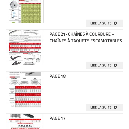
LIRE LA SUITE
PAGE 21- CHAÎNES À COURBURE –
CHAÎNES À TAQUETS ESCAMOTABLES
LIRE LA SUITE
PAGE 18
LIRE LA SUITE
PAGE 17