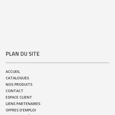
PLAN DU SITE
ACCUEIL
CATALOGUES
NOS PRODUITS
CONTACT
ESPACE CLIENT
LIENS PARTENAIRES
OFFRES D’EMPLOI