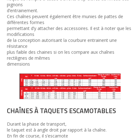
pignons
d’entrainement.
Ces chaînes peuvent également être munies de pattes de
différentes formes
permettant d’y attacher des accessoires. Il est à noter que les
modifications
de la conception autorisant la courbure entrainent une
résistance
plus faible des chaines si on les compare aux chaînes
rectilignes de mêmes
dimensions
CHAÎNES À TAQUETS ESCAMOTABLES
Durant la phase de transport,
le taquet est à angle droit par rapport à la chaîne.
En fin de course, il s’escamote