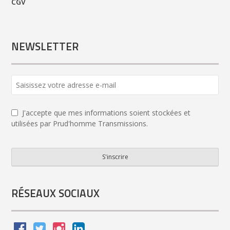
CGV
NEWSLETTER
Email
Address
*
J'accepte que mes informations soient stockées et
utilisées par Prud'homme Transmissions.
S'inscrire
RÉSEAUX SOCIAUX