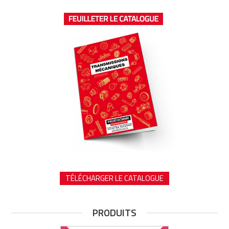
TÉLÉCHARGER LE CATALOGUE
PRODUITS