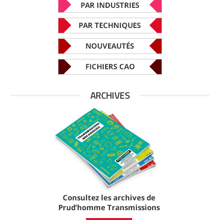
ARCHIVES