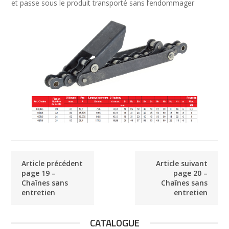
et passe sous le produit transporté sans l’endommager
Article précédent
Article suivant
page 19 –
page 20 –
Chaînes sans
Chaînes sans
entretien
entretien
CATALOGUE