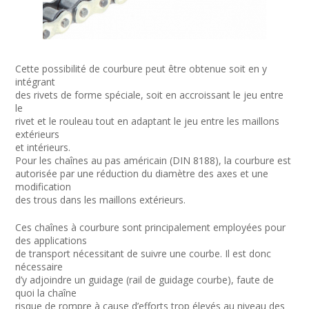
Cette possibilité de courbure peut être obtenue soit en y
intégrant
des rivets de forme spéciale, soit en accroissant le jeu entre
le
rivet et le rouleau tout en adaptant le jeu entre les maillons
extérieurs
et intérieurs.
Pour les chaînes au pas américain (DIN 8188), la courbure est
autorisée par une réduction du diamètre des axes et une
modification
des trous dans les maillons extérieurs.
Ces chaînes à courbure sont principalement employées pour
des applications
de transport nécessitant de suivre une courbe. Il est donc
nécessaire
d’y adjoindre un guidage (rail de guidage courbe), faute de
quoi la chaîne
risque de rompre à cause d’efforts trop élevés au niveau des