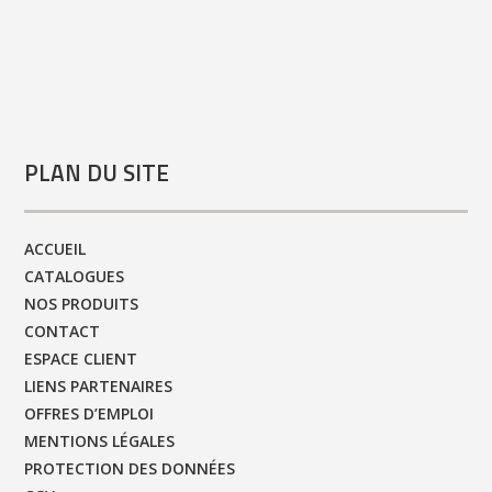
PLAN DU SITE
ACCUEIL
CATALOGUES
NOS PRODUITS
CONTACT
ESPACE CLIENT
LIENS PARTENAIRES
OFFRES D’EMPLOI
MENTIONS LÉGALES
PROTECTION DES DONNÉES