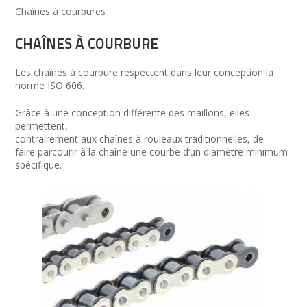
Chaînes à courbures
CHAÎNES À COURBURE
Les chaînes à courbure respectent dans leur conception la
norme ISO 606.
Grâce à une conception différente des maillons, elles
permettent,
contrairement aux chaînes à rouleaux traditionnelles, de
faire parcourir à la chaîne une courbe d’un diamètre minimum
spécifique.