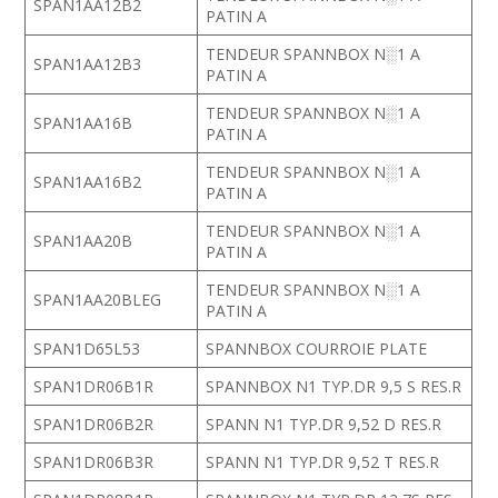
SPAN1AA12B2
PATIN A
TENDEUR SPANNBOX N░1 A
SPAN1AA12B3
PATIN A
TENDEUR SPANNBOX N░1 A
SPAN1AA16B
PATIN A
TENDEUR SPANNBOX N░1 A
SPAN1AA16B2
PATIN A
TENDEUR SPANNBOX N░1 A
SPAN1AA20B
PATIN A
TENDEUR SPANNBOX N░1 A
SPAN1AA20BLEG
PATIN A
SPAN1D65L53
SPANNBOX COURROIE PLATE
SPAN1DR06B1R
SPANNBOX N1 TYP.DR 9,5 S RES.R
SPAN1DR06B2R
SPANN N1 TYP.DR 9,52 D RES.R
SPAN1DR06B3R
SPANN N1 TYP.DR 9,52 T RES.R