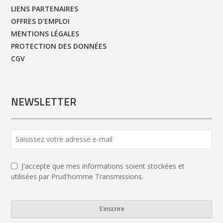
LIENS PARTENAIRES
OFFRES D’EMPLOI
MENTIONS LÉGALES
PROTECTION DES DONNÉES
CGV
NEWSLETTER
J'accepte que mes informations soient stockées et
utilisées par Prud'homme Transmissions.
S'inscrire