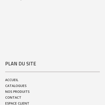
PLAN DU SITE
ACCUEIL
CATALOGUES
NOS PRODUITS
CONTACT
ESPACE CLIENT