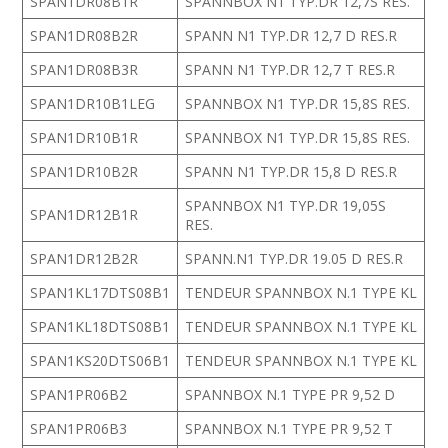
SPAN1DR08B1R
SPANNBOX N1 TYP.DR 12,7S RES.
SPAN1DR08B2R
SPANN N1 TYP.DR 12,7 D RES.R
SPAN1DR08B3R
SPANN N1 TYP.DR 12,7 T RES.R
SPAN1DR10B1LEG
SPANNBOX N1 TYP.DR 15,8S RES.
SPAN1DR10B1R
SPANNBOX N1 TYP.DR 15,8S RES.
SPAN1DR10B2R
SPANN N1 TYP.DR 15,8 D RES.R
SPANNBOX N1 TYP.DR 19,05S
SPAN1DR12B1R
RES.
SPAN1DR12B2R
SPANN.N1 TYP.DR 19.05 D RES.R
SPAN1KL17DTS08B1
TENDEUR SPANNBOX N.1 TYPE KL
SPAN1KL18DTS08B1
TENDEUR SPANNBOX N.1 TYPE KL
SPAN1KS20DTS06B1
TENDEUR SPANNBOX N.1 TYPE KL
SPAN1PR06B2
SPANNBOX N.1 TYPE PR 9,52 D
SPAN1PR06B3
SPANNBOX N.1 TYPE PR 9,52 T