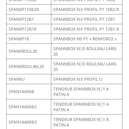
SPAN0P110B2R
SPANNBOX N.0 PROFIL P1 10B2 R
SPAN0P12B1
SPANNBOX N.0 PROFIL P1 12B1
SPAN0P12B1R
SPANNBOX N.0 PROFIL P1 12B1 R
SPAN0P1R
SPANNBOX N0 P1 « RENFORCE »
SPANNBOX N░0 ROULEAU LARG
SPAN0ROUL20
20
SPANNBOX N░0 ROULEAU LARG
SPAN0ROUL40L20
20
SPAN0U
SPANNBOX N.0 PROFIL U
TENDEUR SPANNBOX N░1 A
SPAN1AA06B
PATIN A
TENDEUR SPANNBOX N░1 A
SPAN1AA06B2
PATIN A
TENDEUR SPANNBOX N░1 A
SPAN1AA06B3
PATIN A