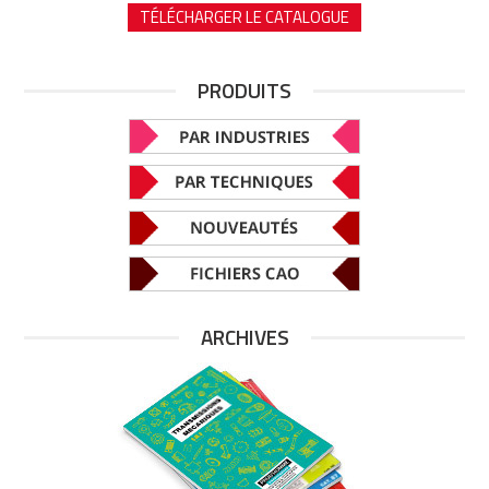
TÉLÉCHARGER LE CATALOGUE
PRODUITS
ARCHIVES