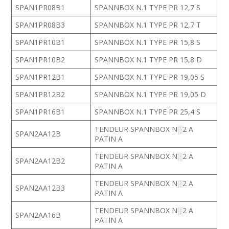
SPAN1PR08B1
SPANNBOX N.1 TYPE PR 12,7 S
SPAN1PR08B3
SPANNBOX N.1 TYPE PR 12,7 T
SPAN1PR10B1
SPANNBOX N.1 TYPE PR 15,8 S
SPAN1PR10B2
SPANNBOX N.1 TYPE PR 15,8 D
SPAN1PR12B1
SPANNBOX N.1 TYPE PR 19,05 S
SPAN1PR12B2
SPANNBOX N.1 TYPE PR 19,05 D
SPAN1PR16B1
SPANNBOX N.1 TYPE PR 25,4 S
TENDEUR SPANNBOX N░2 A
SPAN2AA12B
PATIN A
TENDEUR SPANNBOX N░2 A
SPAN2AA12B2
PATIN A
TENDEUR SPANNBOX N░2 A
SPAN2AA12B3
PATIN A
TENDEUR SPANNBOX N░2 A
SPAN2AA16B
PATIN A