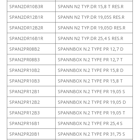
SPAN2DR10B3R
SPANN N2 TYP.DR 15,8 T RES.R
SPAN2DR12B1R
SPANN N2 TYP.DR 19,05S RES.R
SPAN2DR12B2R
SPANN N2 TYP.DR 19,05D RES.R
SPAN2DR16B1R
SPANN N2 TYP.DR 25,4 S RES.R
SPAN2PR08B2
SPANNBOX N.2 TYPE PR 12,7 D
SPAN2PR08B3
SPANNBOX N.2 TYPE PR 12,7 T
SPAN2PR10B2
SPANNBOX N.2 TYPE PR 15,8 D
SPAN2PR10B3
SPANNBOX N.2 TYPE PR 15,8 T
SPAN2PR12B1
SPANNBOX N.2 TYPE PR 19,05 S
SPAN2PR12B2
SPANNBOX N.2 TYPE PR 19,05 D
SPAN2PR12B3
SPANNBOX N.2 TYPE PR 19,05 T
SPAN2PR16B1
SPANNBOX N.2 TYPE PR 25,4 S
SPAN2PR20B1
SPANNBOX N.2 TYPE PR 31,75 S