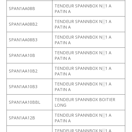
TENDEUR SPANNBOX N░1 A
SPAN1AA08B
PATIN A
TENDEUR SPANNBOX N░1 A
SPAN1AA08B2
PATIN A
TENDEUR SPANNBOX N░1 A
SPAN1AA08B3
PATIN A
TENDEUR SPANNBOX N░1 A
SPAN1AA10B
PATIN A
TENDEUR SPANNBOX N░1 A
SPAN1AA10B2
PATIN A
TENDEUR SPANNBOX N░1 A
SPAN1AA10B3
PATIN A
TENDEUR SPANNBOX BOITIER
SPAN1AA10BBL
LONG
TENDEUR SPANNBOX N░1 A
SPAN1AA12B
PATIN A
TENDEUR SPANNBOX N░1 A