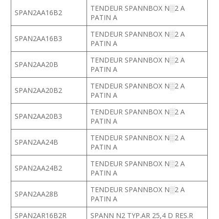
TENDEUR SPANNBOX N░2 A
SPAN2AA16B2
PATIN A
TENDEUR SPANNBOX N░2 A
SPAN2AA16B3
PATIN A
TENDEUR SPANNBOX N░2 A
SPAN2AA20B
PATIN A
TENDEUR SPANNBOX N░2 A
SPAN2AA20B2
PATIN A
TENDEUR SPANNBOX N░2 A
SPAN2AA20B3
PATIN A
TENDEUR SPANNBOX N░2 A
SPAN2AA24B
PATIN A
TENDEUR SPANNBOX N░2 A
SPAN2AA24B2
PATIN A
TENDEUR SPANNBOX N░2 A
SPAN2AA28B
PATIN A
SPAN2AR16B2R
SPANN N2 TYP.AR 25,4 D RES.R