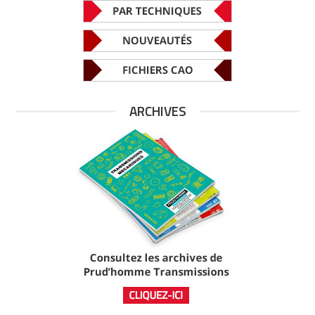
ARCHIVES