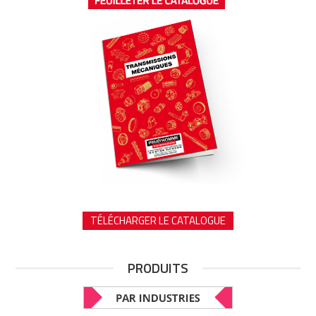
TÉLÉCHARGER LE CATALOGUE
PRODUITS