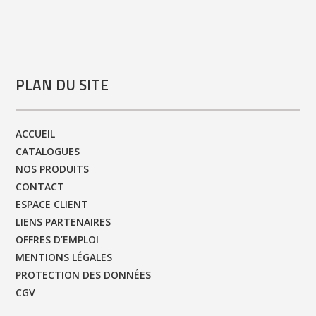
PLAN DU SITE
ACCUEIL
CATALOGUES
NOS PRODUITS
CONTACT
ESPACE CLIENT
LIENS PARTENAIRES
OFFRES D’EMPLOI
MENTIONS LÉGALES
PROTECTION DES DONNÉES
CGV