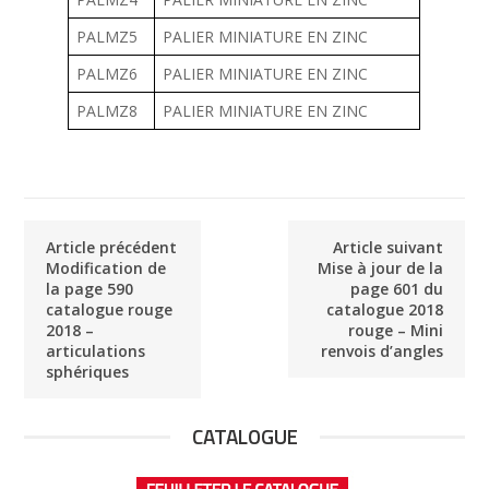
PALMZ5
PALIER MINIATURE EN ZINC
PALMZ6
PALIER MINIATURE EN ZINC
PALMZ8
PALIER MINIATURE EN ZINC
Article précédent
Article suivant
Modification de
Mise à jour de la
la page 590
page 601 du
catalogue rouge
catalogue 2018
2018 –
rouge – Mini
articulations
renvois d’angles
sphériques
CATALOGUE