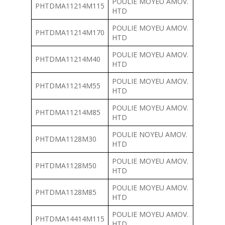
POULIE MOYEU AMOV.
PHTDMA11214M115
HTD
POULIE MOYEU AMOV.
PHTDMA11214M170
HTD
POULIE MOYEU AMOV.
PHTDMA11214M40
HTD
POULIE MOYEU AMOV.
PHTDMA11214M55
HTD
POULIE MOYEU AMOV.
PHTDMA11214M85
HTD
POULIE NOYEU AMOV.
PHTDMA1128M30
HTD
POULIE MOYEU AMOV.
PHTDMA1128M50
HTD
POULIE MOYEU AMOV.
PHTDMA1128M85
HTD
POULIE MOYEU AMOV.
PHTDMA14414M115
HTD