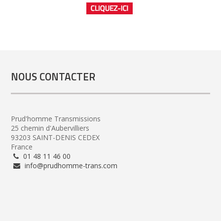
NOUS CONTACTER
Prud'homme Transmissions
25 chemin d'Aubervilliers
93203 SAINT-DENIS CEDEX
France
01 48 11 46 00
info@prudhomme-trans.com