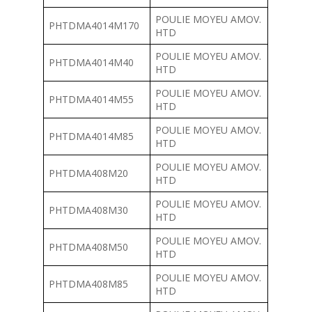
POULIE MOYEU AMOV.
PHTDMA4014M170
HTD
POULIE MOYEU AMOV.
PHTDMA4014M40
HTD
POULIE MOYEU AMOV.
PHTDMA4014M55
HTD
POULIE MOYEU AMOV.
PHTDMA4014M85
HTD
POULIE MOYEU AMOV.
PHTDMA408M20
HTD
POULIE MOYEU AMOV.
PHTDMA408M30
HTD
POULIE MOYEU AMOV.
PHTDMA408M50
HTD
POULIE MOYEU AMOV.
PHTDMA408M85
HTD