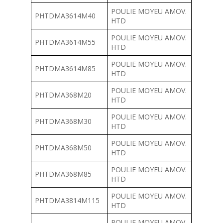
POULIE MOYEU AMOV.
PHTDMA3614M40
HTD
POULIE MOYEU AMOV.
PHTDMA3614M55
HTD
POULIE MOYEU AMOV.
PHTDMA3614M85
HTD
POULIE MOYEU AMOV.
PHTDMA368M20
HTD
POULIE MOYEU AMOV.
PHTDMA368M30
HTD
POULIE MOYEU AMOV.
PHTDMA368M50
HTD
POULIE MOYEU AMOV.
PHTDMA368M85
HTD
POULIE MOYEU AMOV.
PHTDMA3814M115
HTD
POULIE MOYEU AMOV.