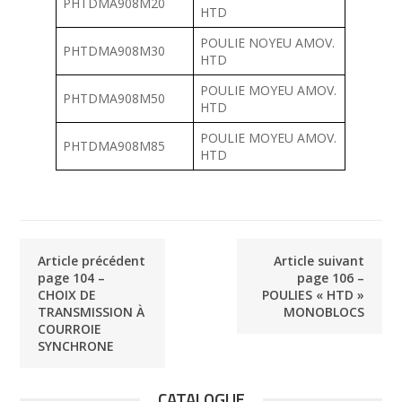
PHTDMA908M20
HTD
POULIE NOYEU AMOV.
PHTDMA908M30
HTD
POULIE MOYEU AMOV.
PHTDMA908M50
HTD
POULIE MOYEU AMOV.
PHTDMA908M85
HTD
Article précédent
Article suivant
page 104 –
page 106 –
CHOIX DE
POULIES « HTD »
TRANSMISSION À
MONOBLOCS
COURROIE
SYNCHRONE
CATALOGUE