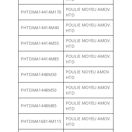
POULIE MOYEU AMOV.
PHTDMA14414M170
HTD
POULIE MOYEU AMOV.
PHTDMA14414M40
HTD
POULIE MOYEU AMOV.
PHTDMA14414M55
HTD
POULIE MOYEU AMOV.
PHTDMA14414M85
HTD
POULIE NOYEU AMOV.
PHTDMA1448M30
HTD
POULIE MOYEU AMOV.
PHTDMA1448M50
HTD
POULIE MOYEU AMOV.
PHTDMA1448M85
HTD
POULIE MOYEU AMOV.
PHTDMA16814M115
HTD