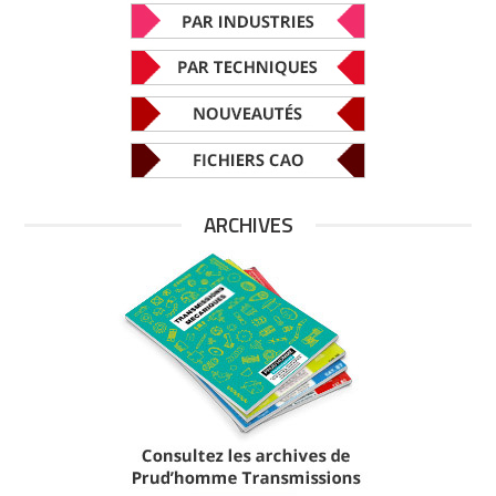
ARCHIVES