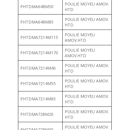
POULIE MOYEU AMOV.
PHTDMA648M50
HTD
POULIE MOYEU AMOV.
PHTDMA648M85
HTD
POULIE MOYEU
PHTDMA7214M115
AMOV.HTD
POULIE MOYEU
PHTDMA7214M170
AMOV.HTD
POULIE MOYEU AMOV.
PHTDMA7214M40
HTD
POULIE MOYEU AMOV.
PHTDMA7214M55
HTD
POULIE MOYEU AMOV.
PHTDMA7214M85
HTD
POULIE MOYEU AMOV.
PHTDMA728M20
HTD
POULIE MOYEU AMOV.
PHTDMA728M30