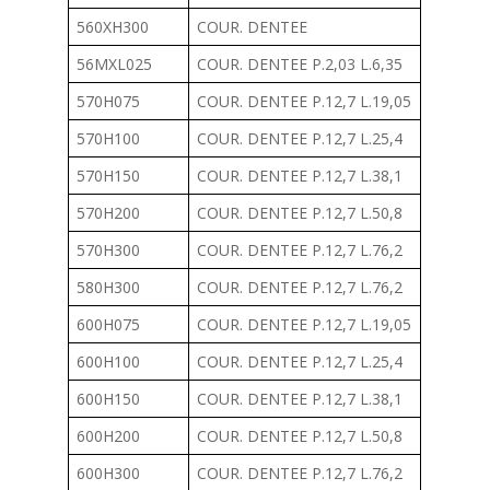
560XH300
COUR. DENTEE
56MXL025
COUR. DENTEE P.2,03 L.6,35
570H075
COUR. DENTEE P.12,7 L.19,05
570H100
COUR. DENTEE P.12,7 L.25,4
570H150
COUR. DENTEE P.12,7 L.38,1
570H200
COUR. DENTEE P.12,7 L.50,8
570H300
COUR. DENTEE P.12,7 L.76,2
580H300
COUR. DENTEE P.12,7 L.76,2
600H075
COUR. DENTEE P.12,7 L.19,05
600H100
COUR. DENTEE P.12,7 L.25,4
600H150
COUR. DENTEE P.12,7 L.38,1
600H200
COUR. DENTEE P.12,7 L.50,8
600H300
COUR. DENTEE P.12,7 L.76,2