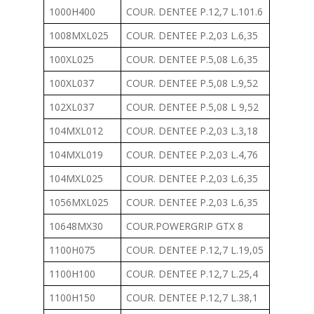
1000H400
COUR. DENTEE P.12,7 L.101.6
1008MXL025
COUR. DENTEE P.2,03 L.6,35
100XL025
COUR. DENTEE P.5,08 L.6,35
100XL037
COUR. DENTEE P.5,08 L.9,52
102XL037
COUR. DENTEE P.5,08 L 9,52
104MXL012
COUR. DENTEE P.2,03 L.3,18
104MXL019
COUR. DENTEE P.2,03 L.4,76
104MXL025
COUR. DENTEE P.2,03 L.6,35
1056MXL025
COUR. DENTEE P.2,03 L.6,35
10648MX30
COUR.POWERGRIP GTX 8
1100H075
COUR. DENTEE P.12,7 L.19,05
1100H100
COUR. DENTEE P.12,7 L.25,4
1100H150
COUR. DENTEE P.12,7 L.38,1