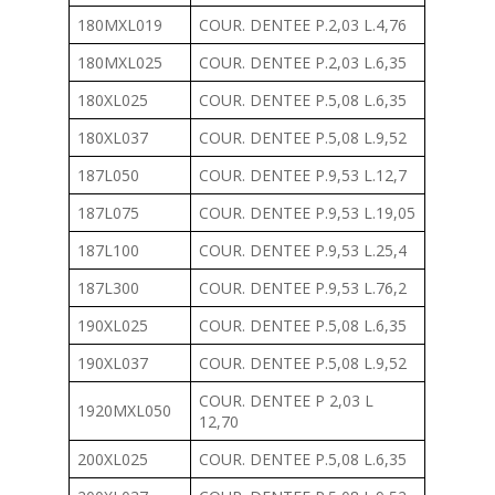
180MXL019
COUR. DENTEE P.2,03 L.4,76
180MXL025
COUR. DENTEE P.2,03 L.6,35
180XL025
COUR. DENTEE P.5,08 L.6,35
180XL037
COUR. DENTEE P.5,08 L.9,52
187L050
COUR. DENTEE P.9,53 L.12,7
187L075
COUR. DENTEE P.9,53 L.19,05
187L100
COUR. DENTEE P.9,53 L.25,4
187L300
COUR. DENTEE P.9,53 L.76,2
190XL025
COUR. DENTEE P.5,08 L.6,35
190XL037
COUR. DENTEE P.5,08 L.9,52
COUR. DENTEE P 2,03 L
1920MXL050
12,70
200XL025
COUR. DENTEE P.5,08 L.6,35