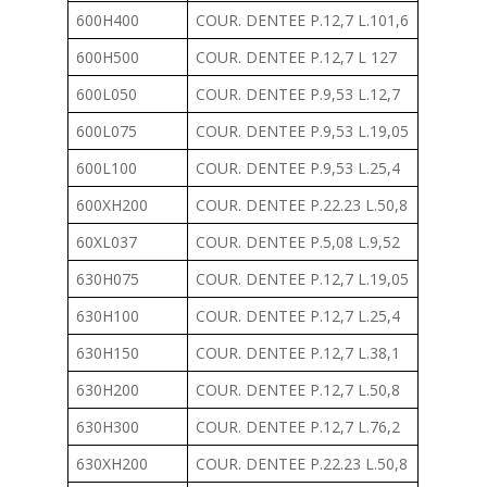
600H400
COUR. DENTEE P.12,7 L.101,6
600H500
COUR. DENTEE P.12,7 L 127
600L050
COUR. DENTEE P.9,53 L.12,7
600L075
COUR. DENTEE P.9,53 L.19,05
600L100
COUR. DENTEE P.9,53 L.25,4
600XH200
COUR. DENTEE P.22.23 L.50,8
60XL037
COUR. DENTEE P.5,08 L.9,52
630H075
COUR. DENTEE P.12,7 L.19,05
630H100
COUR. DENTEE P.12,7 L.25,4
630H150
COUR. DENTEE P.12,7 L.38,1
630H200
COUR. DENTEE P.12,7 L.50,8
630H300
COUR. DENTEE P.12,7 L.76,2
630XH200
COUR. DENTEE P.22.23 L.50,8