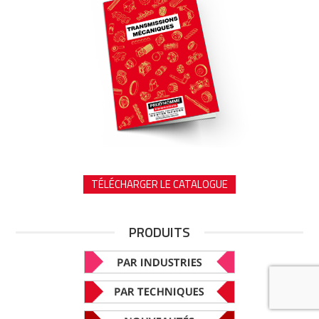
TÉLÉCHARGER LE CATALOGUE
PRODUITS