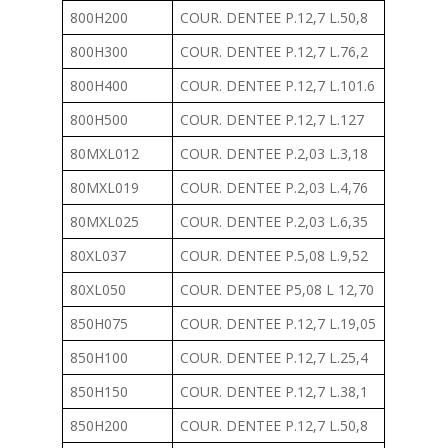
800H200
COUR. DENTEE P.12,7 L.50,8
800H300
COUR. DENTEE P.12,7 L.76,2
800H400
COUR. DENTEE P.12,7 L.101.6
800H500
COUR. DENTEE P.12,7 L.127
80MXL012
COUR. DENTEE P.2,03 L.3,18
80MXL019
COUR. DENTEE P.2,03 L.4,76
80MXL025
COUR. DENTEE P.2,03 L.6,35
80XL037
COUR. DENTEE P.5,08 L.9,52
80XL050
COUR. DENTEE P5,08 L 12,70
850H075
COUR. DENTEE P.12,7 L.19,05
850H100
COUR. DENTEE P.12,7 L.25,4
850H150
COUR. DENTEE P.12,7 L.38,1
850H200
COUR. DENTEE P.12,7 L.50,8