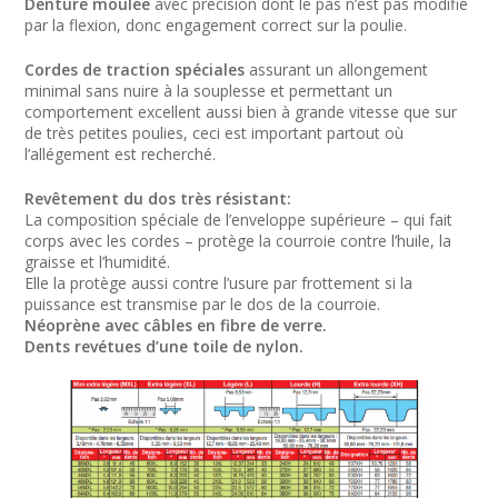
Denture moulée
avec précision dont le pas n’est pas modifié
par la flexion, donc engagement correct sur la poulie.
Cordes de traction spéciales
assurant un allongement
minimal sans nuire à la souplesse et permettant un
comportement excellent aussi bien à grande vitesse que sur
de très petites poulies, ceci est important partout où
l’allégement est recherché.
Revêtement du dos très résistant:
La composition spéciale de l’enveloppe supérieure – qui fait
corps avec les cordes – protège la courroie contre l’huile, la
graisse et l’humidité.
Elle la protège aussi contre l’usure par frottement si la
puissance est transmise par le dos de la courroie.
Néoprène avec câbles en fibre de verre.
Dents revétues d’une toile de nylon.