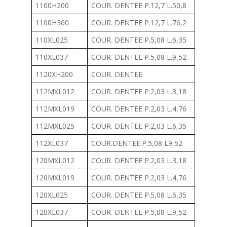
1100H200
COUR. DENTEE P.12,7 L.50,8
1100H300
COUR. DENTEE P.12,7 L.76,2
110XL025
COUR. DENTEE P.5,08 L.6,35
110XL037
COUR. DENTEE P.5,08 L.9,52
1120XH200
COUR. DENTEE
112MXL012
COUR. DENTEE P.2,03 L.3,18
112MXL019
COUR. DENTEE P.2,03 L.4,76
112MXL025
COUR. DENTEE P.2,03 L.6,35
112XL037
COUR.DENTEE.P.5,08 L9,52
120MXL012
COUR. DENTEE P.2,03 L.3,18
120MXL019
COUR. DENTEE P.2,03 L.4,76
120XL025
COUR. DENTEE P.5,08 L.6,35
120XL037
COUR. DENTEE P.5,08 L.9,52