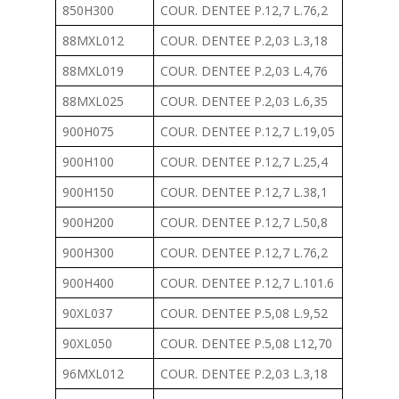
850H300
COUR. DENTEE P.12,7 L.76,2
88MXL012
COUR. DENTEE P.2,03 L.3,18
88MXL019
COUR. DENTEE P.2,03 L.4,76
88MXL025
COUR. DENTEE P.2,03 L.6,35
900H075
COUR. DENTEE P.12,7 L.19,05
900H100
COUR. DENTEE P.12,7 L.25,4
900H150
COUR. DENTEE P.12,7 L.38,1
900H200
COUR. DENTEE P.12,7 L.50,8
900H300
COUR. DENTEE P.12,7 L.76,2
900H400
COUR. DENTEE P.12,7 L.101.6
90XL037
COUR. DENTEE P.5,08 L.9,52
90XL050
COUR. DENTEE P.5,08 L12,70
96MXL012
COUR. DENTEE P.2,03 L.3,18