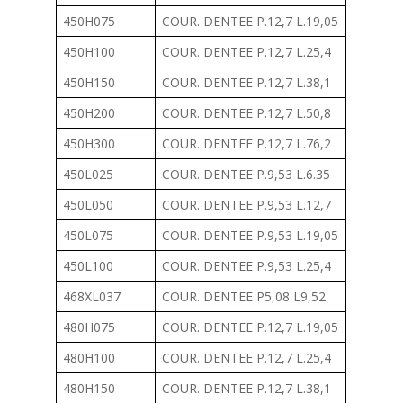
450H075
COUR. DENTEE P.12,7 L.19,05
450H100
COUR. DENTEE P.12,7 L.25,4
450H150
COUR. DENTEE P.12,7 L.38,1
450H200
COUR. DENTEE P.12,7 L.50,8
450H300
COUR. DENTEE P.12,7 L.76,2
450L025
COUR. DENTEE P.9,53 L.6.35
450L050
COUR. DENTEE P.9,53 L.12,7
450L075
COUR. DENTEE P.9,53 L.19,05
450L100
COUR. DENTEE P.9,53 L.25,4
468XL037
COUR. DENTEE P5,08 L9,52
480H075
COUR. DENTEE P.12,7 L.19,05
480H100
COUR. DENTEE P.12,7 L.25,4
480H150
COUR. DENTEE P.12,7 L.38,1