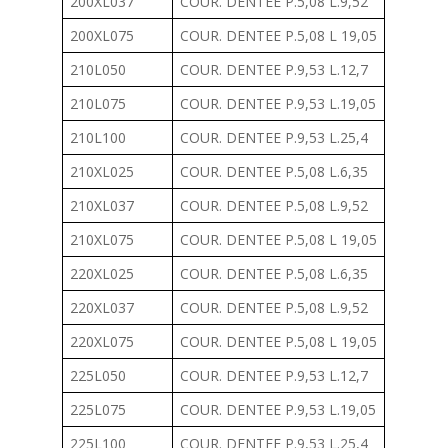
200XL037
COUR. DENTEE P.5,08 L.9,52
200XL075
COUR. DENTEE P.5,08 L 19,05
210L050
COUR. DENTEE P.9,53 L.12,7
210L075
COUR. DENTEE P.9,53 L.19,05
210L100
COUR. DENTEE P.9,53 L.25,4
210XL025
COUR. DENTEE P.5,08 L.6,35
210XL037
COUR. DENTEE P.5,08 L.9,52
210XL075
COUR. DENTEE P.5,08 L 19,05
220XL025
COUR. DENTEE P.5,08 L.6,35
220XL037
COUR. DENTEE P.5,08 L.9,52
220XL075
COUR. DENTEE P.5,08 L 19,05
225L050
COUR. DENTEE P.9,53 L.12,7
225L075
COUR. DENTEE P.9,53 L.19,05
225L100
COUR. DENTEE P.9,53 L.25,4