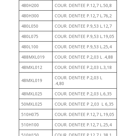
480H200
COUR. DENTEE P.12,7 L.50,8
480H300
COUR. DENTEE P.12,7 L.76,2
480L050
COUR. DENTEE P.9,53 L.12,7
480L075
COUR. DENTEE P.9,53 L.19,05
480L100
COUR. DENTEE P.9,53 L.25,4
488MXL019
COUR. DENTEE P.2,03 L .4,88
48MXL012
COUR. DENTEE P.2,03 L.3,18
COUR. DENTEE P.2,03 L
48MXL019
.4,80
48MXL025
COUR. DENTEE P.2,03 L.6,35
50MXL025
COUR. DENTEE P 2,03 L 6,35
510H075
COUR. DENTEE P.12,7 L.19,05
510H100
COUR. DENTEE P.12,7 L.25,4
510H150
COUR. DENTEE P.12,7 L.38,1