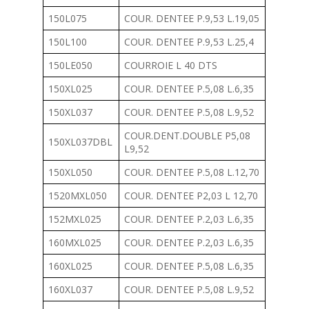
150L075
COUR. DENTEE P.9,53 L.19,05
150L100
COUR. DENTEE P.9,53 L.25,4
150LE050
COURROIE L 40 DTS
150XL025
COUR. DENTEE P.5,08 L.6,35
150XL037
COUR. DENTEE P.5,08 L.9,52
COUR.DENT.DOUBLE P5,08
150XL037DBL
L9,52
150XL050
COUR. DENTEE P.5,08 L.12,70
1520MXL050
COUR. DENTEE P2,03 L 12,70
152MXL025
COUR. DENTEE P.2,03 L.6,35
160MXL025
COUR. DENTEE P.2,03 L.6,35
160XL025
COUR. DENTEE P.5,08 L.6,35
160XL037
COUR. DENTEE P.5,08 L.9,52