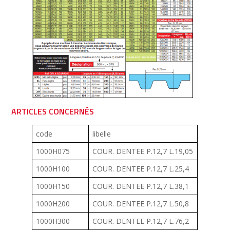
ARTICLES CONCERNÉS
code
libelle
1000H075
COUR. DENTEE P.12,7 L.19,05
1000H100
COUR. DENTEE P.12,7 L.25,4
1000H150
COUR. DENTEE P.12,7 L.38,1
1000H200
COUR. DENTEE P.12,7 L.50,8
1000H300
COUR. DENTEE P.12,7 L.76,2