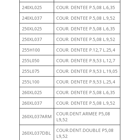
240XL025
COUR. DENTEE P.5,08 L.6,35
240XL037
COUR. DENTEE P.5,08 L.9,52
250XL025
COUR. DENTEE P.5,08 L.6,35
250XL037
COUR. DENTEE P.5,08 L.9,52
255H100
COUR. DENTEE P.12,7 L.25,4
255L050
COUR. DENTEE P.9,53 L.12,7
255L075
COUR. DENTEE P.9,53 L.19,05
255L100
COUR. DENTEE P.9,53 L.25,4
260XL025
COUR. DENTEE P.5,08 L.6,35
260XL037
COUR. DENTEE P.5,08 L.9,52
COUR.DENT.ARMEE P5,08
260XL037ARM
L9,52
COUR.DENT.DOUBLE P5,08
260XL037DBL
L9,52