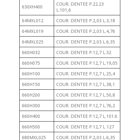
COUR. DENTEE P.22.23
630XH400
L.101,6
64MXL012
COUR. DENTEE P.2,03 L.3,18
64MXL019
COUR. DENTEE P.2,03 L.4,76
64MXL025
COUR. DENTEE P.2,03 L.6,35
660H032
COUR. DENTEE P.12,7 L.32
660H075
COUR. DENTEE P.12,7 L.19,05
660H100
COUR. DENTEE P.12,7 L.25,4
660H150
COUR. DENTEE P.12,7 L.38,1
660H200
COUR. DENTEE P.12,7 L.50,8
660H300
COUR. DENTEE P.12,7 L.76,2
660H400
COUR. DENTEE P.12,7 L.101.6
660H500
COUR. DENTEE P.12,7 L 127
680MXL025
COUR. DENTEE P.2,03 L.6,35