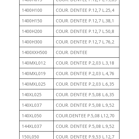
1400H100
COUR. DENTEE P.12,7 L.25,4
1400H150
COUR. DENTEE P.12,7 L.38,1
1400H200
COUR. DENTEE P.12,7 L.50,8
1400H300
COUR. DENTEE P.12,7 L.76,2
1400XXH500
COUR. DENTEE
140MXL012
COUR. DENTEE P.2,03 L.3,18
140MXL019
COUR. DENTEE P.2,03 L.4,76
140MXL025
COUR. DENTEE P.2,03 L.6,35
140XL025
COUR. DENTEE P.5,08 L.6,35
140XL037
COUR. DENTEE P.5,08 L.9,52
140XL050
COUR.DENTEE P.5,08 L12,70
144XL037
COUR. DENTEE P.5,08 L.9,52
150L050
COUR. DENTEE P.9,53 L.12,7