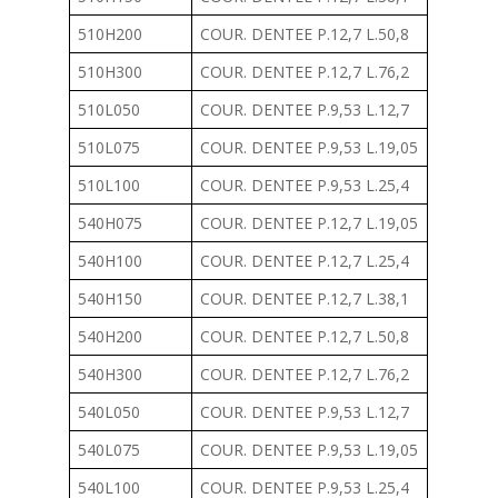
510H200
COUR. DENTEE P.12,7 L.50,8
510H300
COUR. DENTEE P.12,7 L.76,2
510L050
COUR. DENTEE P.9,53 L.12,7
510L075
COUR. DENTEE P.9,53 L.19,05
510L100
COUR. DENTEE P.9,53 L.25,4
540H075
COUR. DENTEE P.12,7 L.19,05
540H100
COUR. DENTEE P.12,7 L.25,4
540H150
COUR. DENTEE P.12,7 L.38,1
540H200
COUR. DENTEE P.12,7 L.50,8
540H300
COUR. DENTEE P.12,7 L.76,2
540L050
COUR. DENTEE P.9,53 L.12,7
540L075
COUR. DENTEE P.9,53 L.19,05
540L100
COUR. DENTEE P.9,53 L.25,4