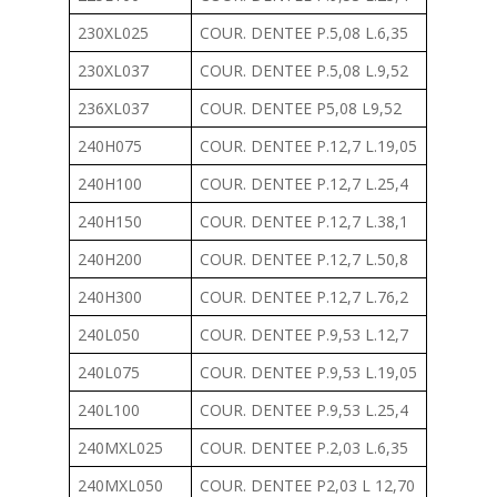
230XL025
COUR. DENTEE P.5,08 L.6,35
230XL037
COUR. DENTEE P.5,08 L.9,52
236XL037
COUR. DENTEE P5,08 L9,52
240H075
COUR. DENTEE P.12,7 L.19,05
240H100
COUR. DENTEE P.12,7 L.25,4
240H150
COUR. DENTEE P.12,7 L.38,1
240H200
COUR. DENTEE P.12,7 L.50,8
240H300
COUR. DENTEE P.12,7 L.76,2
240L050
COUR. DENTEE P.9,53 L.12,7
240L075
COUR. DENTEE P.9,53 L.19,05
240L100
COUR. DENTEE P.9,53 L.25,4
240MXL025
COUR. DENTEE P.2,03 L.6,35
240MXL050
COUR. DENTEE P2,03 L 12,70