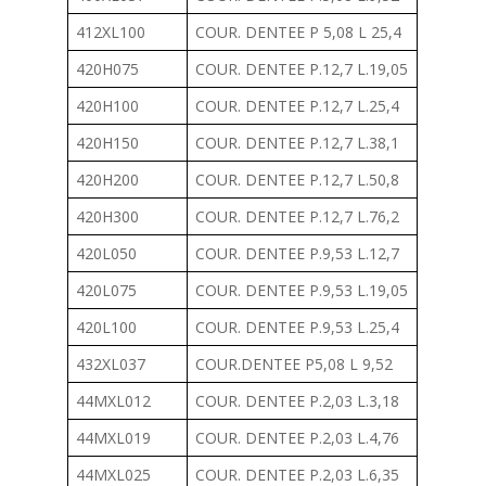
412XL100
COUR. DENTEE P 5,08 L 25,4
420H075
COUR. DENTEE P.12,7 L.19,05
420H100
COUR. DENTEE P.12,7 L.25,4
420H150
COUR. DENTEE P.12,7 L.38,1
420H200
COUR. DENTEE P.12,7 L.50,8
420H300
COUR. DENTEE P.12,7 L.76,2
420L050
COUR. DENTEE P.9,53 L.12,7
420L075
COUR. DENTEE P.9,53 L.19,05
420L100
COUR. DENTEE P.9,53 L.25,4
432XL037
COUR.DENTEE P5,08 L 9,52
44MXL012
COUR. DENTEE P.2,03 L.3,18
44MXL019
COUR. DENTEE P.2,03 L.4,76
44MXL025
COUR. DENTEE P.2,03 L.6,35