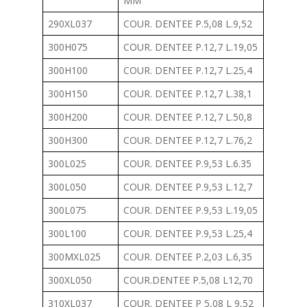
MM
290XL037
COUR. DENTEE P.5,08 L.9,52
300H075
COUR. DENTEE P.12,7 L.19,05
300H100
COUR. DENTEE P.12,7 L.25,4
300H150
COUR. DENTEE P.12,7 L.38,1
300H200
COUR. DENTEE P.12,7 L.50,8
300H300
COUR. DENTEE P.12,7 L.76,2
300L025
COUR. DENTEE P.9,53 L.6.35
300L050
COUR. DENTEE P.9,53 L.12,7
300L075
COUR. DENTEE P.9,53 L.19,05
300L100
COUR. DENTEE P.9,53 L.25,4
300MXL025
COUR. DENTEE P.2,03 L.6,35
300XL050
COUR.DENTEE P.5,08 L12,70
310XL037
COUR. DENTEE P 5,08 L 9,52