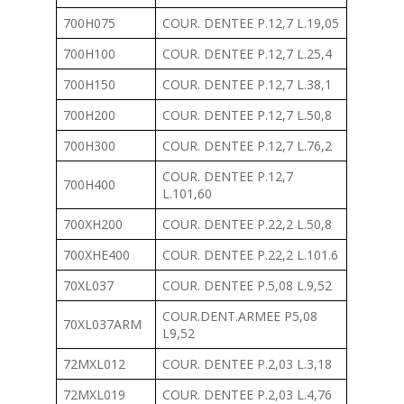
700H075
COUR. DENTEE P.12,7 L.19,05
700H100
COUR. DENTEE P.12,7 L.25,4
700H150
COUR. DENTEE P.12,7 L.38,1
700H200
COUR. DENTEE P.12,7 L.50,8
700H300
COUR. DENTEE P.12,7 L.76,2
COUR. DENTEE P.12,7
700H400
L.101,60
700XH200
COUR. DENTEE P.22,2 L.50,8
700XHE400
COUR. DENTEE P.22,2 L.101.6
70XL037
COUR. DENTEE P.5,08 L.9,52
COUR.DENT.ARMEE P5,08
70XL037ARM
L9,52
72MXL012
COUR. DENTEE P.2,03 L.3,18
72MXL019
COUR. DENTEE P.2,03 L.4,76