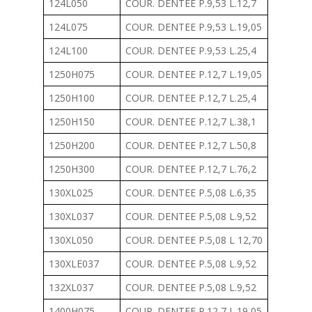
124L050
COUR. DENTEE P.9,53 L.12,7
124L075
COUR. DENTEE P.9,53 L.19,05
124L100
COUR. DENTEE P.9,53 L.25,4
1250H075
COUR. DENTEE P.12,7 L.19,05
1250H100
COUR. DENTEE P.12,7 L.25,4
1250H150
COUR. DENTEE P.12,7 L.38,1
1250H200
COUR. DENTEE P.12,7 L.50,8
1250H300
COUR. DENTEE P.12,7 L.76,2
130XL025
COUR. DENTEE P.5,08 L.6,35
130XL037
COUR. DENTEE P.5,08 L.9,52
130XL050
COUR. DENTEE P.5,08 L 12,70
130XLE037
COUR. DENTEE P.5,08 L.9,52
132XL037
COUR. DENTEE P.5,08 L.9,52
1400H075
COUR. DENTEE P.12,7 L.19,05