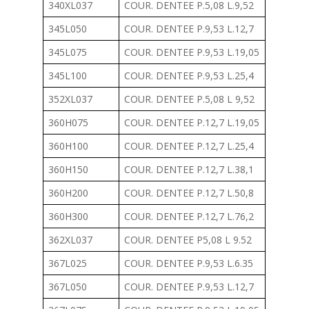
340XL037
COUR. DENTEE P.5,08 L.9,52
345L050
COUR. DENTEE P.9,53 L.12,7
345L075
COUR. DENTEE P.9,53 L.19,05
345L100
COUR. DENTEE P.9,53 L.25,4
352XL037
COUR. DENTEE P.5,08 L 9,52
360H075
COUR. DENTEE P.12,7 L.19,05
360H100
COUR. DENTEE P.12,7 L.25,4
360H150
COUR. DENTEE P.12,7 L.38,1
360H200
COUR. DENTEE P.12,7 L.50,8
360H300
COUR. DENTEE P.12,7 L.76,2
362XL037
COUR. DENTEE P5,08 L 9.52
367L025
COUR. DENTEE P.9,53 L.6.35
367L050
COUR. DENTEE P.9,53 L.12,7