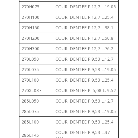
270H075
COUR. DENTEE P.12,7 L.19,05
270H100
COUR. DENTEE P.12,7 L.25,4
270H150
COUR. DENTEE P.12,7 L.38,1
270H200
COUR. DENTEE P.12,7 L.50,8
270H300
COUR. DENTEE P.12,7 L.76,2
270L050
COUR. DENTEE P.9,53 L.12,7
270L075
COUR. DENTEE P.9,53 L.19,05
270L100
COUR. DENTEE P.9,53 L.25,4
270XL037
COUR. DENTEE P. 5,08 L. 9,52
285L050
COUR. DENTEE P.9,53 L.12,7
285L075
COUR. DENTEE P.9,53 L.19,05
285L100
COUR. DENTEE P.9,53 L.25,4
COUR. DENTEE P.9,53 L.37
285L145