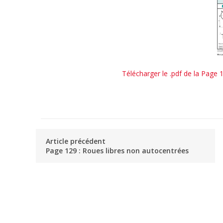
Télécharger le .pdf de la Page 1
Article précédent
Page 129 : Roues libres non autocentrées