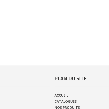
PLAN DU SITE
ACCUEIL
CATALOGUES
NOS PRODUITS