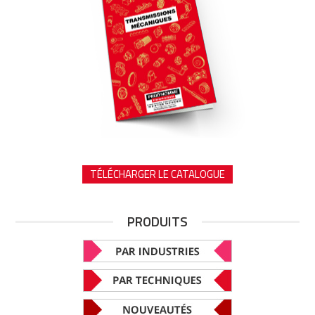
TÉLÉCHARGER LE CATALOGUE
PRODUITS