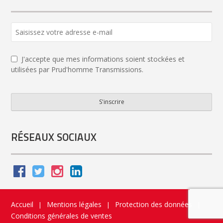
Email
Address
*
J'accepte que mes informations soient stockées et
utilisées par Prud'homme Transmissions.
S'inscrire
RÉSEAUX SOCIAUX
Accueil
Mentions légales
Protection des données
|
|
|
Conditions générales de ventes