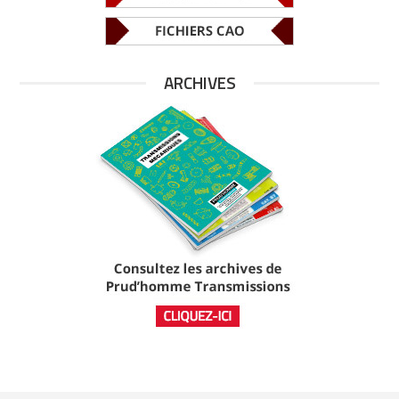
ARCHIVES