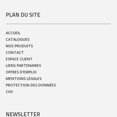
PLAN DU SITE
ACCUEIL
CATALOGUES
NOS PRODUITS
CONTACT
ESPACE CLIENT
LIENS PARTENAIRES
OFFRES D’EMPLOI
MENTIONS LÉGALES
PROTECTION DES DONNÉES
CGV
NEWSLETTER