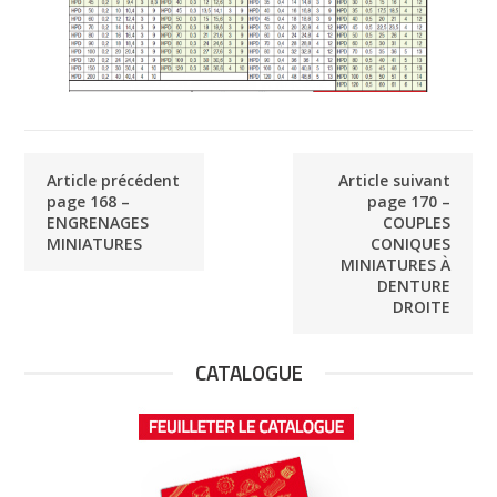
Article précédent
Article suivant
page 168 –
page 170 –
ENGRENAGES
COUPLES
MINIATURES
CONIQUES
MINIATURES À
DENTURE
DROITE
CATALOGUE