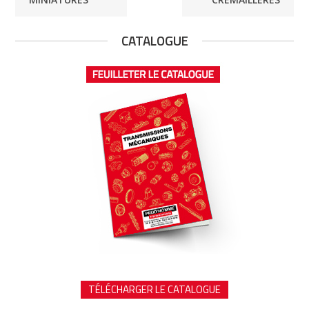
CATALOGUE
TÉLÉCHARGER LE CATALOGUE