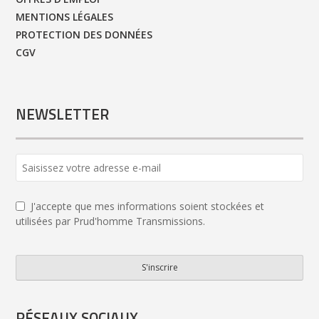
MENTIONS LÉGALES
PROTECTION DES DONNÉES
CGV
NEWSLETTER
Your
Website
*
J'accepte que mes informations soient stockées et
utilisées par Prud'homme Transmissions.
S'inscrire
RÉSEAUX SOCIAUX