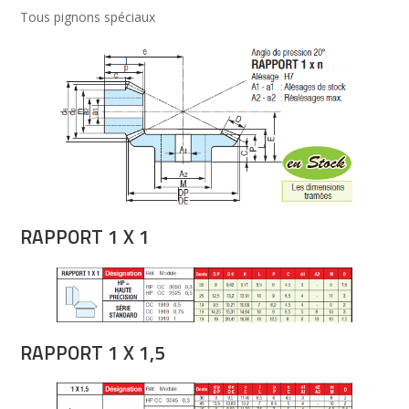
Tous pignons spéciaux
RAPPORT 1 X 1
RAPPORT 1 X 1,5