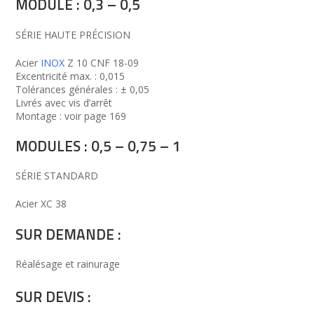
MODULE : 0,3 – 0,5
SÉRIE HAUTE PRÉCISION
Acier
INOX
Z 10 CNF 18-09
Excentricité max. : 0,015
Tolérances générales : ± 0,05
Livrés avec vis d’arrêt
Montage : voir page 169
MODULES : 0,5 – 0,75 – 1
SÉRIE STANDARD
Acier XC 38
SUR DEMANDE :
Réalésage et rainurage
SUR DEVIS :