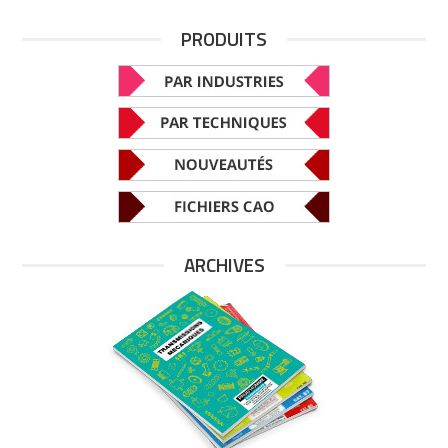
PRODUITS
ARCHIVES