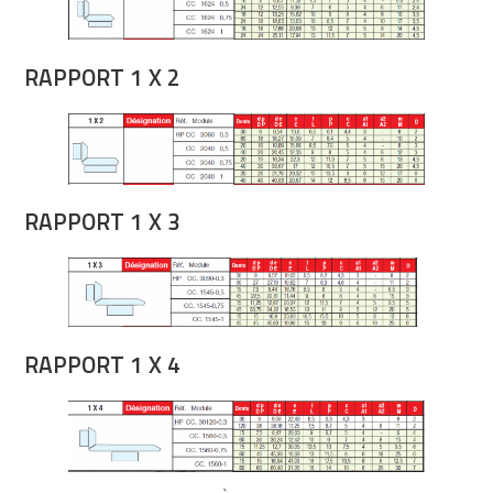
RAPPORT 1 X 2
RAPPORT 1 X 3
RAPPORT 1 X 4