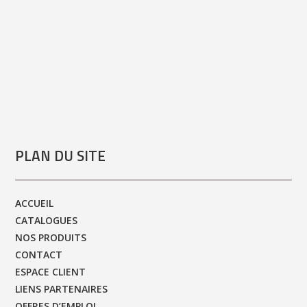
PLAN DU SITE
ACCUEIL
CATALOGUES
NOS PRODUITS
CONTACT
ESPACE CLIENT
LIENS PARTENAIRES
OFFRES D’EMPLOI