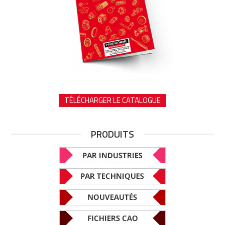
TÉLÉCHARGER LE CATALOGUE
PRODUITS