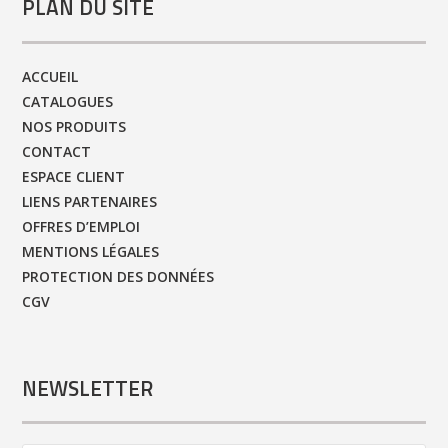
PLAN DU SITE
ACCUEIL
CATALOGUES
NOS PRODUITS
CONTACT
ESPACE CLIENT
LIENS PARTENAIRES
OFFRES D’EMPLOI
MENTIONS LÉGALES
PROTECTION DES DONNÉES
CGV
NEWSLETTER