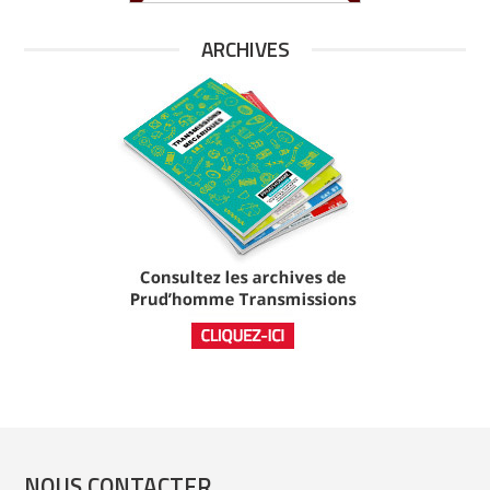
ARCHIVES
NOUS CONTACTER