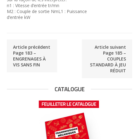
n1 : Vitesse d’entrée tr/mn
M2 : Couple de sortie NmL1 : Puissance
d’entrée kW
Article précédent
Article suivant
Page 183 –
Page 185 –
ENGRENAGES À
COUPLES
VIS SANS FIN
STANDARD À JEU
RÉDUIT
CATALOGUE