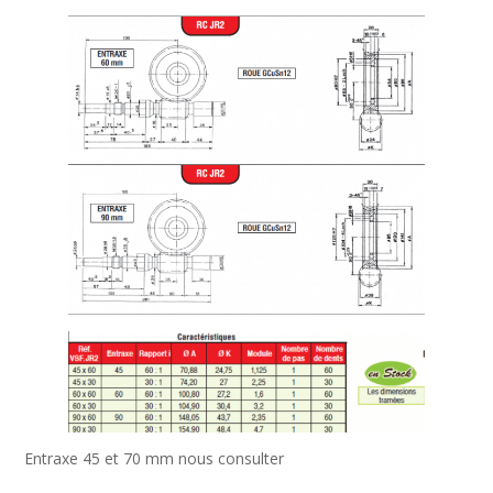
Entraxe 45 et 70 mm nous consulter