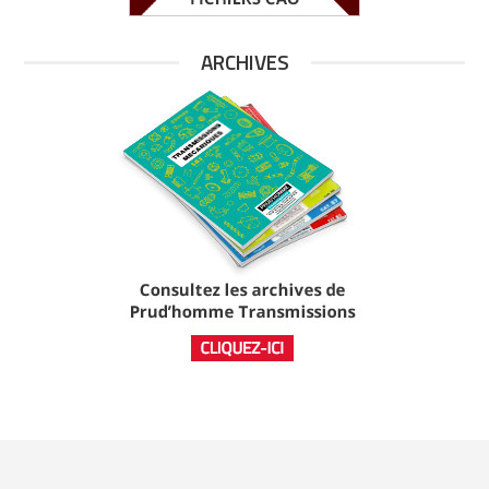
ARCHIVES