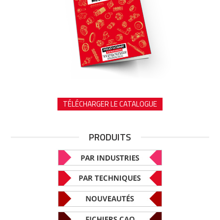
TÉLÉCHARGER LE CATALOGUE
PRODUITS