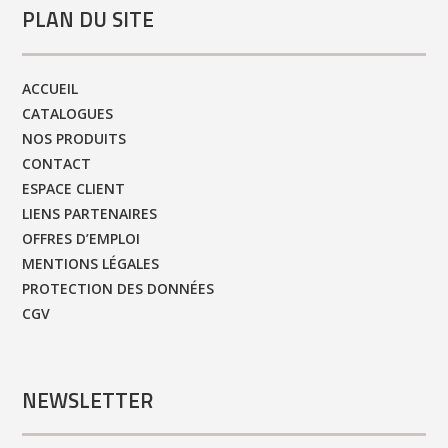
PLAN DU SITE
ACCUEIL
CATALOGUES
NOS PRODUITS
CONTACT
ESPACE CLIENT
LIENS PARTENAIRES
OFFRES D’EMPLOI
MENTIONS LÉGALES
PROTECTION DES DONNÉES
CGV
NEWSLETTER