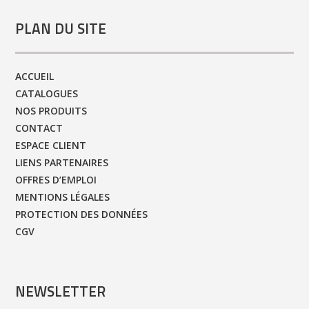
PLAN DU SITE
ACCUEIL
CATALOGUES
NOS PRODUITS
CONTACT
ESPACE CLIENT
LIENS PARTENAIRES
OFFRES D’EMPLOI
MENTIONS LÉGALES
PROTECTION DES DONNÉES
CGV
NEWSLETTER