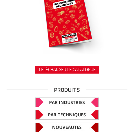
TÉLÉCHARGER LE CATALOGUE
PRODUITS