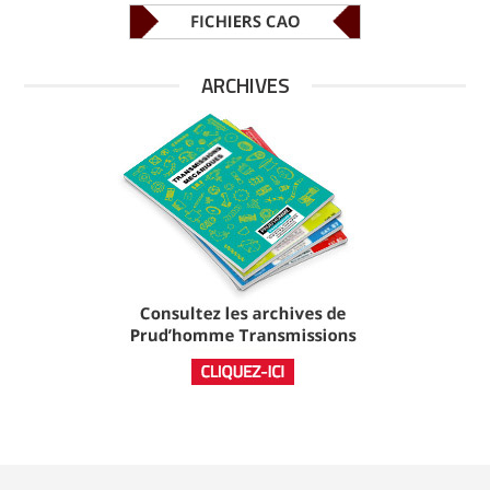
ARCHIVES