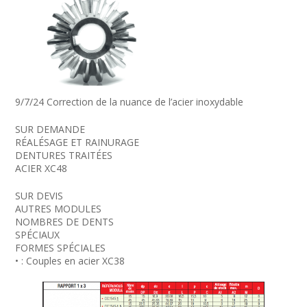
9/7/24 Correction de la nuance de l’acier inoxydable
SUR DEMANDE
RÉALÉSAGE ET RAINURAGE
DENTURES TRAITÉES
ACIER XC48
SUR DEVIS
AUTRES MODULES
NOMBRES DE DENTS
SPÉCIAUX
FORMES SPÉCIALES
• : Couples en acier XC38