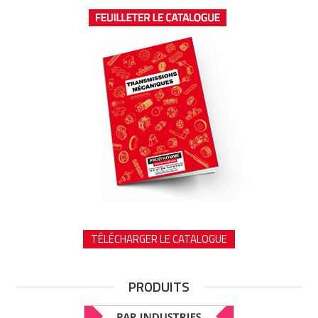
TÉLÉCHARGER LE CATALOGUE
PRODUITS