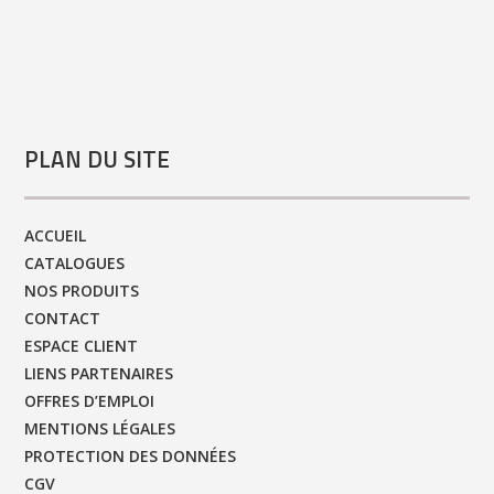
PLAN DU SITE
ACCUEIL
CATALOGUES
NOS PRODUITS
CONTACT
ESPACE CLIENT
LIENS PARTENAIRES
OFFRES D’EMPLOI
MENTIONS LÉGALES
PROTECTION DES DONNÉES
CGV