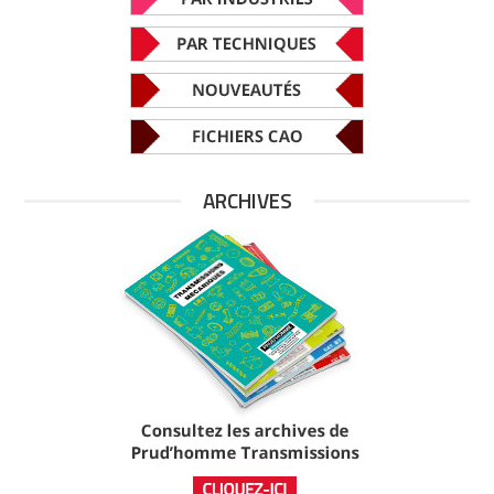
ARCHIVES