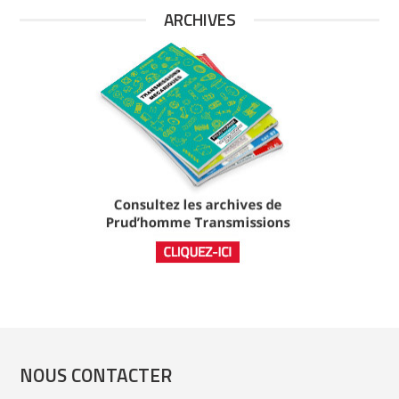
ARCHIVES
NOUS CONTACTER