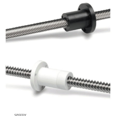
SPEEDY