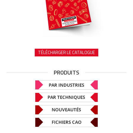
TÉLÉCHARGER LE CATALOGUE
PRODUITS