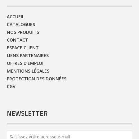
ACCUEIL
CATALOGUES
NOS PRODUITS
CONTACT
ESPACE CLIENT
LIENS PARTENAIRES
OFFRES D’EMPLOI
MENTIONS LÉGALES
PROTECTION DES DONNÉES
CGV
NEWSLETTER
Phone