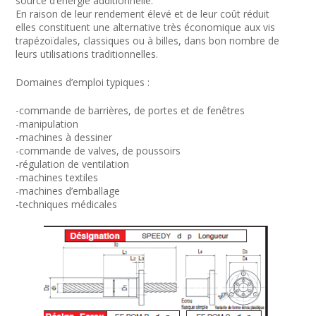
source d’énergie additionnelle.
En raison de leur rendement élevé et de leur coût réduit
elles constituent une alternative très économique aux vis
trapézoïdales, classiques ou à billes, dans bon nombre de
leurs utilisations traditionnelles.
Domaines d’emploi typiques :
-commande de barrières, de portes et de fenêtres
-manipulation
-machines à dessiner
-commande de valves, de poussoirs
-régulation de ventilation
-machines textiles
-machines d’emballage
-techniques médicales