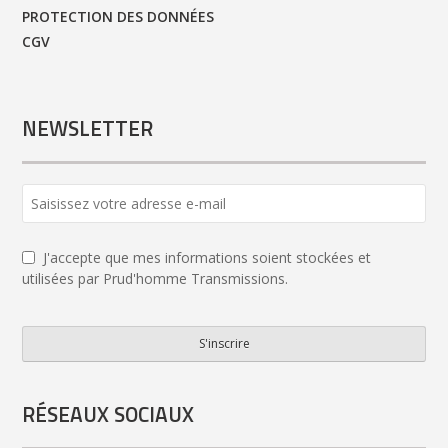
PROTECTION DES DONNÉES
CGV
NEWSLETTER
Business
Email
*
J'accepte que mes informations soient stockées et
utilisées par Prud'homme Transmissions.
S'inscrire
RÉSEAUX SOCIAUX