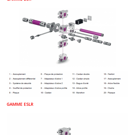
GAMME ESLR