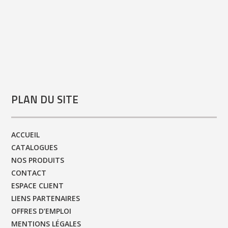
PLAN DU SITE
ACCUEIL
CATALOGUES
NOS PRODUITS
CONTACT
ESPACE CLIENT
LIENS PARTENAIRES
OFFRES D’EMPLOI
MENTIONS LÉGALES