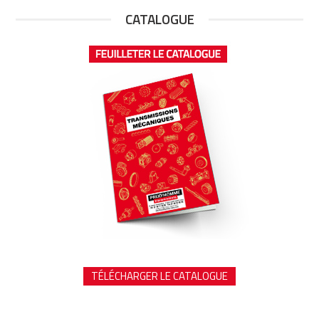
CATALOGUE
TÉLÉCHARGER LE CATALOGUE