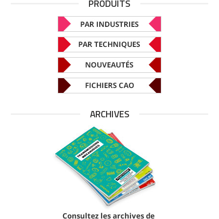
PRODUITS
ARCHIVES