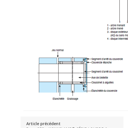
Article précédent