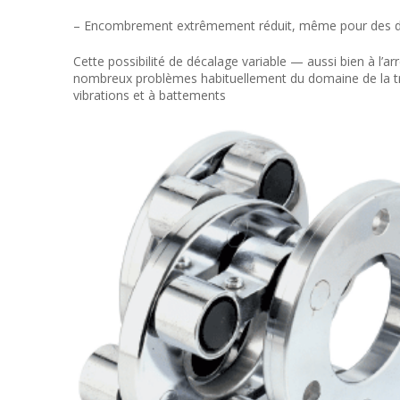
– Encombrement extrêmement réduit, même pour des d
Cette possibilité de décalage variable — aussi bien à l
nombreux problèmes habituellement du domaine de la tr
vibrations et à battements