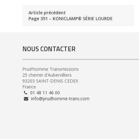
Article précédent
Page 351 – KONICLAMP® SÉRIE LOURDE
NOUS CONTACTER
Prud'homme Transmissions
25 chemin d'Aubervilliers
93203 SAINT-DENIS CEDEX
France
01 48 11 46 00
info@prudhomme-trans.com