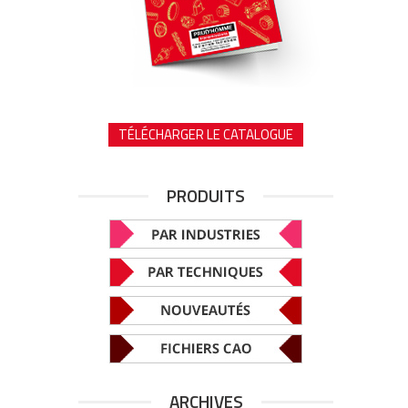
TÉLÉCHARGER LE CATALOGUE
PRODUITS
ARCHIVES