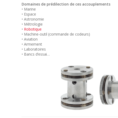
Domaines de prédilection de ces accouplements
• Marine
• Espace
• Astronomie
• Métrologie
•
Robotique
• Machine-outil (commande de codeurs)
• Aviation
• Armement
• Laboratoires
• Bancs d’essai…