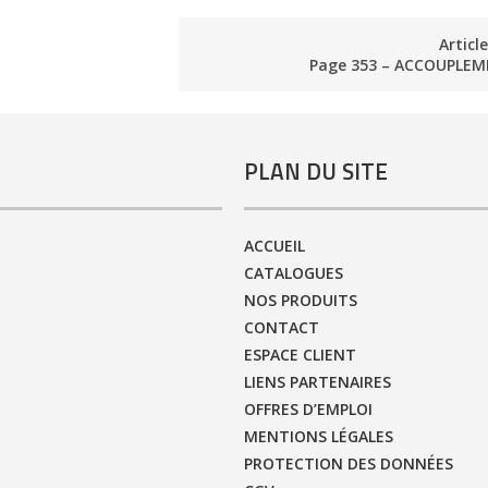
Articl
Page 353 – ACCOUPLEM
PLAN DU SITE
ACCUEIL
CATALOGUES
NOS PRODUITS
CONTACT
ESPACE CLIENT
LIENS PARTENAIRES
OFFRES D’EMPLOI
MENTIONS LÉGALES
PROTECTION DES DONNÉES