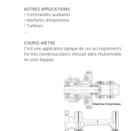
AUTRES APPLICATIONS
• Commandes auxiliaires
• Machines d’imprimerie
• Turbines
…
COUPLE-MÈTRE
C’est une application typique de ces accouplements.
De très nombreux bancs d’essais dans l’Automobile
en sont équipés