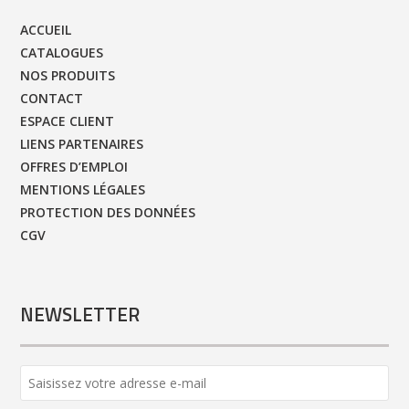
ACCUEIL
CATALOGUES
NOS PRODUITS
CONTACT
ESPACE CLIENT
LIENS PARTENAIRES
OFFRES D’EMPLOI
MENTIONS LÉGALES
PROTECTION DES DONNÉES
CGV
NEWSLETTER
Your
Website
*