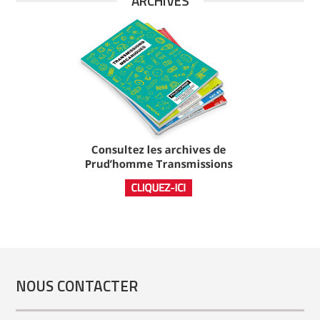
ARCHIVES
NOUS CONTACTER