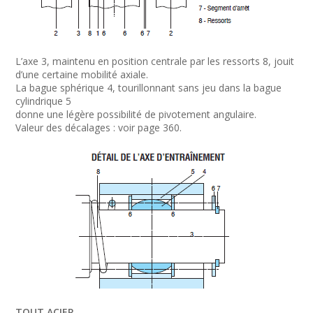
L’axe 3, maintenu en position centrale par les ressorts 8, jouit
d’une certaine mobilité axiale.
La bague sphérique 4, tourillonnant sans jeu dans la bague
cylindrique 5
donne une légère possibilité de pivotement angulaire.
Valeur des décalages : voir page 360.
TOUT ACIER