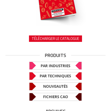
TÉLÉCHARGER LE CATALOGUE
PRODUITS