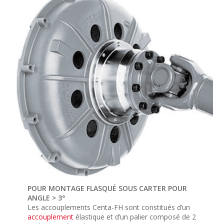
POUR MONTAGE FLASQUÉ SOUS CARTER POUR
ANGLE > 3°
Les accouplements Centa-FH sont constitués d’un
accouplement
élastique et d’un palier composé de 2