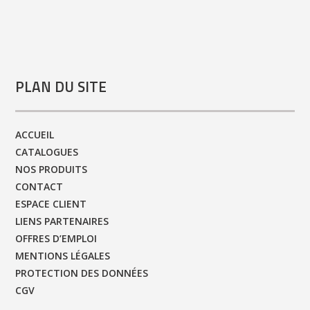
PLAN DU SITE
ACCUEIL
CATALOGUES
NOS PRODUITS
CONTACT
ESPACE CLIENT
LIENS PARTENAIRES
OFFRES D’EMPLOI
MENTIONS LÉGALES
PROTECTION DES DONNÉES
CGV