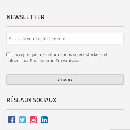
NEWSLETTER
Your
Website
*
J'accepte que mes informations soient stockées et
utilisées par Prud'homme Transmissions.
S'inscrire
RÉSEAUX SOCIAUX