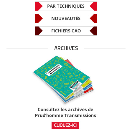
ARCHIVES