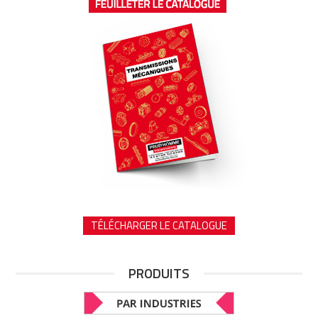
TÉLÉCHARGER LE CATALOGUE
PRODUITS