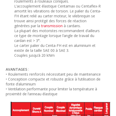
roulements à rouleaux coniques.
L’accouplement élastique Centamax ou Centaflex-R
amortit les vibrations de torsion. Le palier du Centa-
FH étant relié au carter moteur, le vilebrequin se
trouve ainsi protégé des forces de réaction
générées par la
transmission
à cardans.
La plupart des motoristes recommandent d’ailleurs
ce type de montage lorsque l’angle de travail du
cardan est > 3°.
Le carter palier du Centa-FH est en aluminium et
existe de la taille SAE 00 à SAE 3.
Couples jusqu’à 20 kNm
AVANTAGES
:
• Roulements renforcés nécessitant peu de maintenance
• Conception compacte et robuste grâce à l’utilisation de
fonte d’aluminium
• Ventilation performante pour limiter la température à
proximité de l’anneau élastique