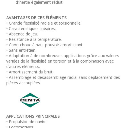
d’inertie également réduit.
AVANTAGES DE CES ÉLÉMENTS
• Grande flexibilité radiale et torsionnelle.
• Caractéristiques linéaires.
• Absence de jeu.
• Résistance à la température.
• Caoutchouc à haut pouvoir amortissant.
• Sans entretien.
• Adaptation à de nombreuses applications grâce aux valeurs
variées de la flexibilité en torsion et à la combinaison avec
d’autres éléments.
• Amortissement du bruit.
• Assemblage et désassemblage radial sans déplacement des
pièces accouplées.
APPLICATIONS PRINCIPALES
• Propulsion de navire.
• Locomotives.