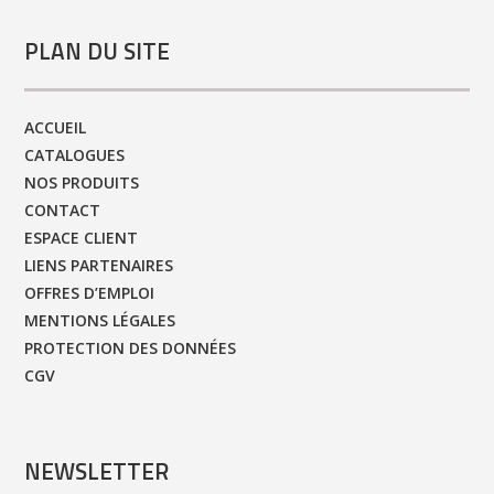
PLAN DU SITE
ACCUEIL
CATALOGUES
NOS PRODUITS
CONTACT
ESPACE CLIENT
LIENS PARTENAIRES
OFFRES D’EMPLOI
MENTIONS LÉGALES
PROTECTION DES DONNÉES
CGV
NEWSLETTER