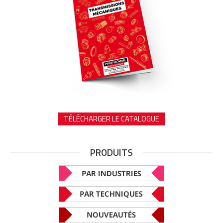
TÉLÉCHARGER LE CATALOGUE
PRODUITS