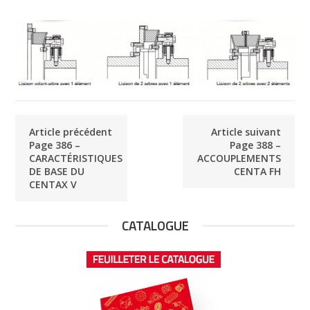
Article précédent
Article suivant
Page 386 –
Page 388 –
CARACTÉRISTIQUES
ACCOUPLEMENTS
DE BASE DU
CENTA FH
CENTAX V
CATALOGUE