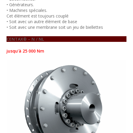
• Générateurs.
• Machines spéciales.
Cet élément est toujours couplé
• Soit avec un autre élément de base
• Soit avec une membrane soit un jeu de biellettes
CENTAX® – N / NL
jusqu’à 25 000 Nm