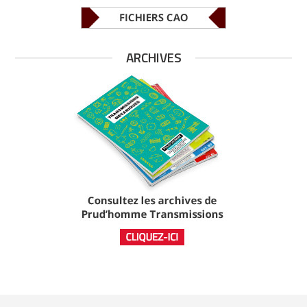
ARCHIVES