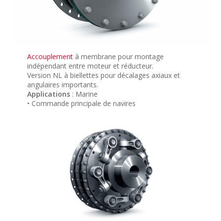
Accouplement
à membrane pour montage
indépendant entre moteur et réducteur.
Version NL à biellettes pour décalages axiaux et
angulaires importants.
Applications
: Marine
• Commande principale de navires