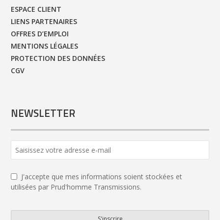
ESPACE CLIENT
LIENS PARTENAIRES
OFFRES D’EMPLOI
MENTIONS LÉGALES
PROTECTION DES DONNÉES
CGV
NEWSLETTER
Contact
Email
*
J'accepte que mes informations soient stockées et
utilisées par Prud'homme Transmissions.
S'inscrire