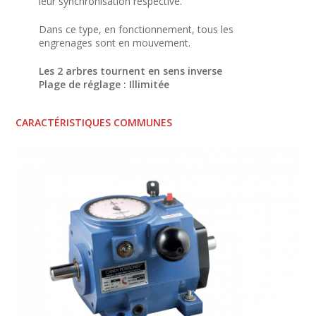
leur synchronisation respective.
Dans ce type, en fonctionnement, tous les
engrenages sont en mouvement.
Les 2 arbres tournent en sens inverse
Plage de réglage : Illimitée
CARACTÉRISTIQUES COMMUNES