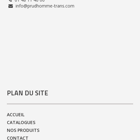
info@prudhomme-trans.com
PLAN DU SITE
ACCUEIL
CATALOGUES
NOS PRODUITS
CONTACT