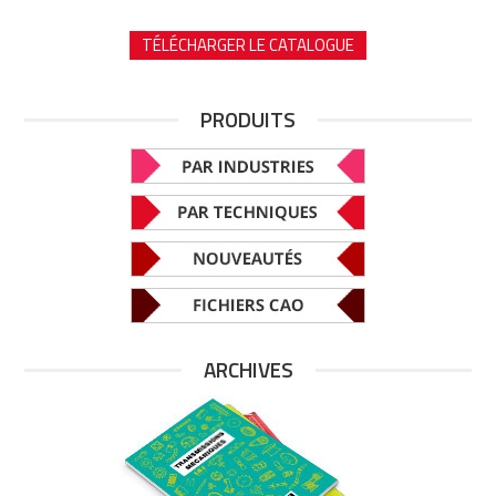
TÉLÉCHARGER LE CATALOGUE
PRODUITS
ARCHIVES