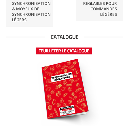
SYNCHRONISATION
RÉGLABLES POUR
& MOYEUX DE
COMMANDES
SYNCHRONISATION
LÉGÈRES
LÉGERS
CATALOGUE