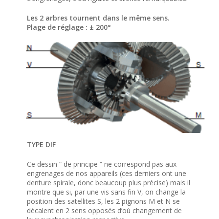
Les 2 arbres tournent dans le même sens.
Plage de réglage : ± 200°
TYPE DIF
Ce dessin “ de principe “ ne correspond pas aux
engrenages de nos appareils (ces derniers ont une
denture spirale, donc beaucoup plus précise) mais il
montre que si, par une vis sans fin V, on change la
position des satellites S, les 2 pignons M et N se
décalent en 2 sens opposés d’où changement de