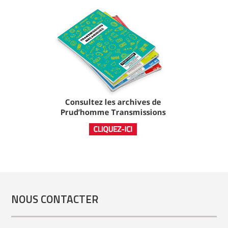
NOUS CONTACTER