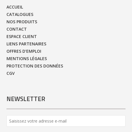
ACCUEIL
CATALOGUES
NOS PRODUITS
CONTACT
ESPACE CLIENT
LIENS PARTENAIRES
OFFRES D’EMPLOI
MENTIONS LÉGALES
PROTECTION DES DONNÉES
CGV
NEWSLETTER