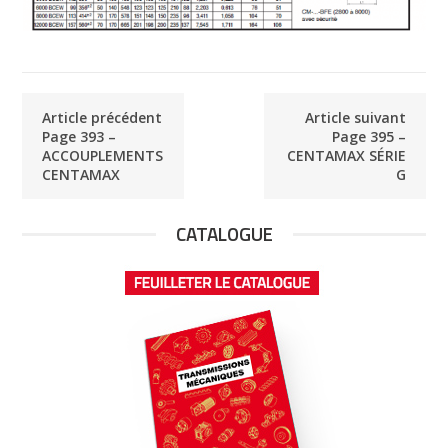
Article précédent
Article suivant
Page 393 –
Page 395 –
ACCOUPLEMENTS
CENTAMAX SÉRIE
CENTAMAX
G
CATALOGUE