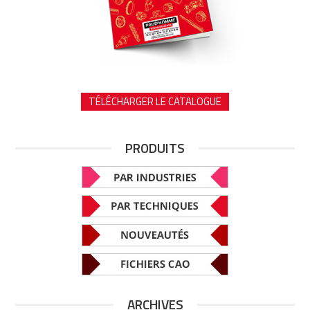
TÉLÉCHARGER LE CATALOGUE
PRODUITS
ARCHIVES