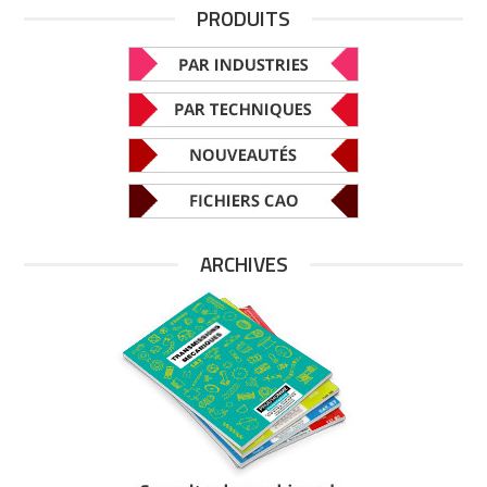
PRODUITS
ARCHIVES