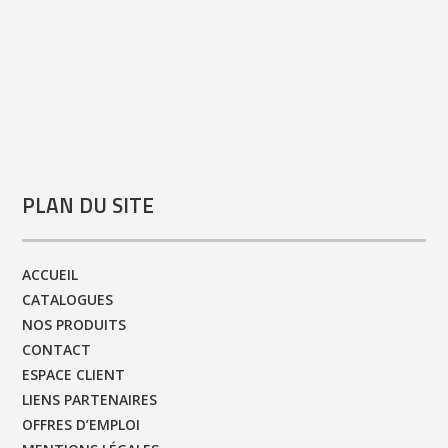
PLAN DU SITE
ACCUEIL
CATALOGUES
NOS PRODUITS
CONTACT
ESPACE CLIENT
LIENS PARTENAIRES
OFFRES D’EMPLOI