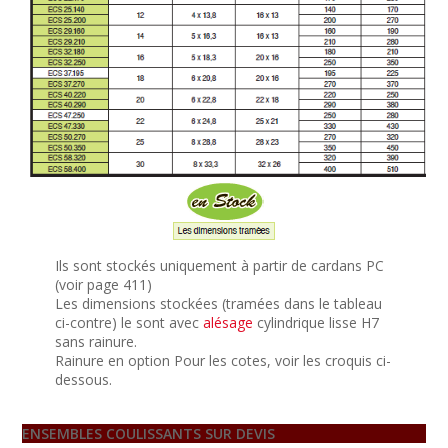
Ils sont stockés uniquement à partir de cardans PC
(voir page 411)
Les dimensions stockées (tramées dans le tableau
ci-contre) le sont avec
alésage
cylindrique lisse H7
sans rainure.
Rainure en option Pour les cotes, voir les croquis ci-
dessous.
ENSEMBLES COULISSANTS SUR DEVIS