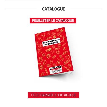
CATALOGUE
TÉLÉCHARGER LE CATALOGUE