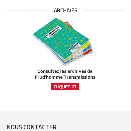
ARCHIVES
NOUS CONTACTER