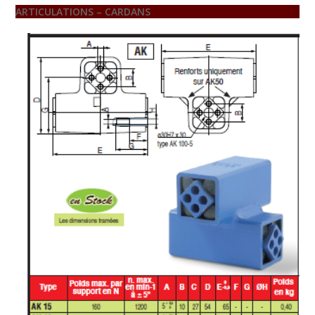
ARTICULATIONS – CARDANS