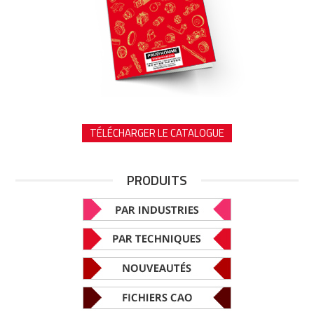
TÉLÉCHARGER LE CATALOGUE
PRODUITS