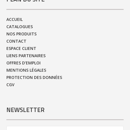
ACCUEIL
CATALOGUES
NOS PRODUITS
CONTACT
ESPACE CLIENT
LIENS PARTENAIRES
OFFRES D’EMPLOI
MENTIONS LÉGALES
PROTECTION DES DONNÉES
CGV
NEWSLETTER