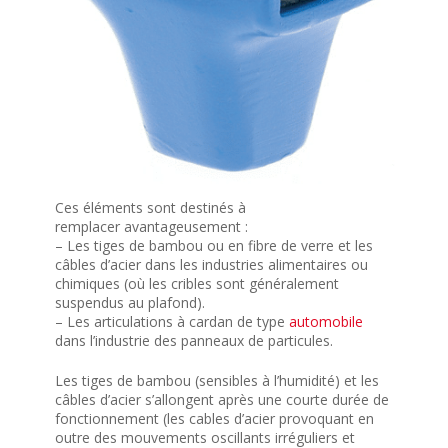
Ces éléments sont destinés à
remplacer avantageusement :
– Les tiges de bambou ou en fibre de verre et les
câbles d’acier dans les industries alimentaires ou
chimiques (où les cribles sont généralement
suspendus au plafond).
– Les articulations à cardan de type
automobile
dans l’industrie des panneaux de particules.
Les tiges de bambou (sensibles à l’humidité) et les
câbles d’acier s’allongent après une courte durée de
fonctionnement (les cables d’acier provoquant en
outre des mouvements oscillants irréguliers et