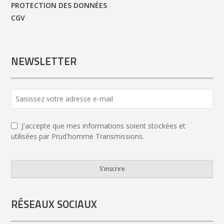
PROTECTION DES DONNÉES
CGV
NEWSLETTER
Website
URL
*
J'accepte que mes informations soient stockées et
utilisées par Prud'homme Transmissions.
S'inscrire
RÉSEAUX SOCIAUX