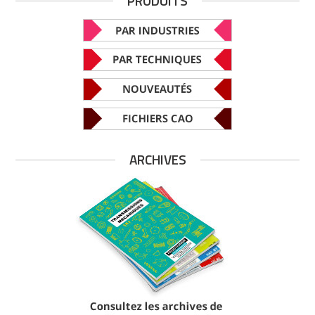
PRODUITS
ARCHIVES