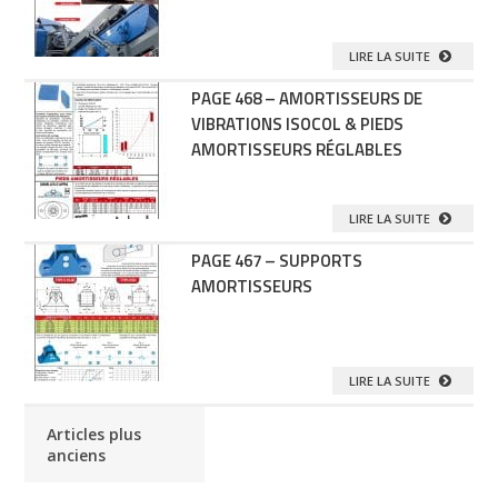
LIRE LA SUITE
PAGE 468 – AMORTISSEURS DE
VIBRATIONS ISOCOL & PIEDS
AMORTISSEURS RÉGLABLES
LIRE LA SUITE
PAGE 467 – SUPPORTS
AMORTISSEURS
LIRE LA SUITE
Articles plus
anciens