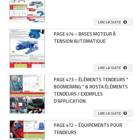
LIRE LA SUITE
PAGE 474 – BASES MOTEUR À
TENSION AUTOMATIQUE
LIRE LA SUITE
PAGE 473 – ÉLÉMENTS TENDEURS “
BOOMERANG ” & ROSTA ÉLÉMENTS
TENDEURS / EXEMPLES
D’APPLICATION
LIRE LA SUITE
PAGE 472 – ÉQUIPEMENTS POUR
TENDEURS