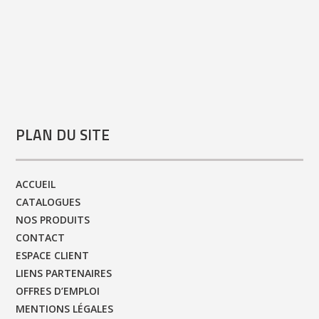
PLAN DU SITE
ACCUEIL
CATALOGUES
NOS PRODUITS
CONTACT
ESPACE CLIENT
LIENS PARTENAIRES
OFFRES D’EMPLOI
MENTIONS LÉGALES