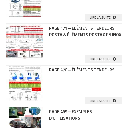
LIRE LA SUITE
PAGE 471 – ÉLÉMENTS TENDEURS
ROSTA & ÉLÉMENTS ROSTA® EN INOX
LIRE LA SUITE
PAGE 470 – ÉLÉMENTS TENDEURS
LIRE LA SUITE
PAGE 469 – EXEMPLES
D’UTILISATIONS