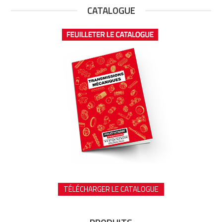
CATALOGUE
TÉLÉCHARGER LE CATALOGUE