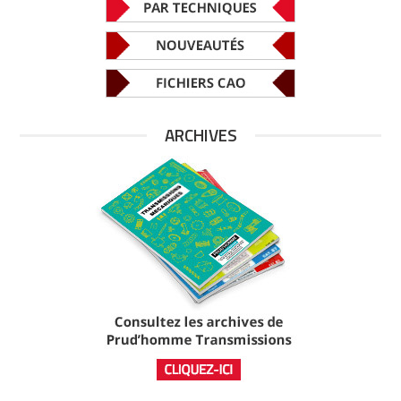
ARCHIVES