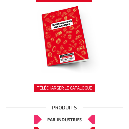
TÉLÉCHARGER LE CATALOGUE
PRODUITS