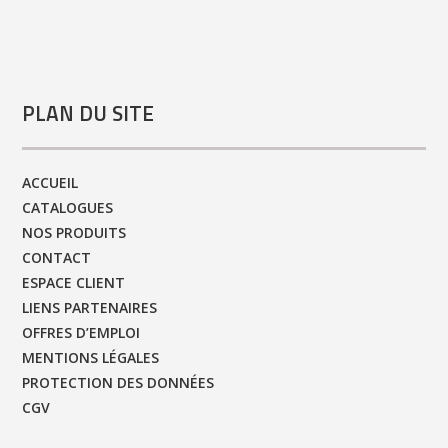
PLAN DU SITE
ACCUEIL
CATALOGUES
NOS PRODUITS
CONTACT
ESPACE CLIENT
LIENS PARTENAIRES
OFFRES D’EMPLOI
MENTIONS LÉGALES
PROTECTION DES DONNÉES
CGV