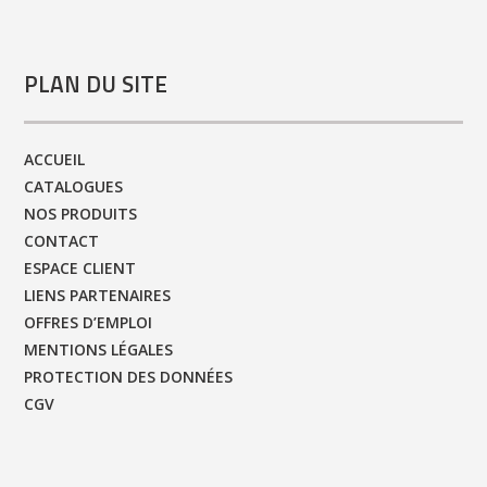
PLAN DU SITE
ACCUEIL
CATALOGUES
NOS PRODUITS
CONTACT
ESPACE CLIENT
LIENS PARTENAIRES
OFFRES D’EMPLOI
MENTIONS LÉGALES
PROTECTION DES DONNÉES
CGV