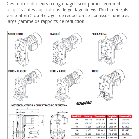
Ces motoréducteurs à engrenages sont particulièrement
adaptés à des applications de guidage de vis d’Archimède; ils
existent en 2 ou 4 étages de réduction ce qui assure une très
large gamme de rapports de réduction.