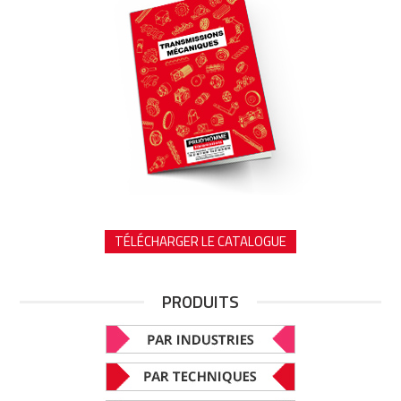
TÉLÉCHARGER LE CATALOGUE
PRODUITS