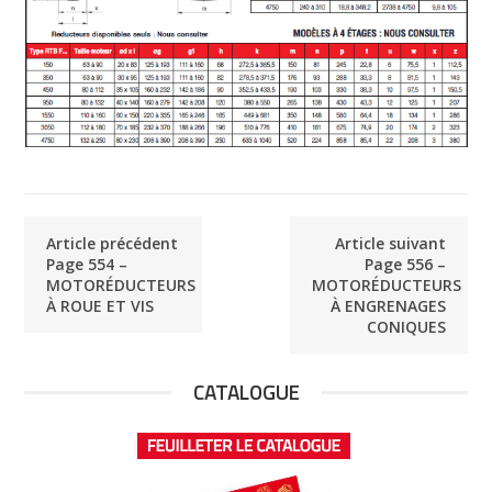
Article précédent
Article suivant
Page 554 –
Page 556 –
MOTORÉDUCTEURS
MOTORÉDUCTEURS
À ROUE ET VIS
À ENGRENAGES
CONIQUES
CATALOGUE