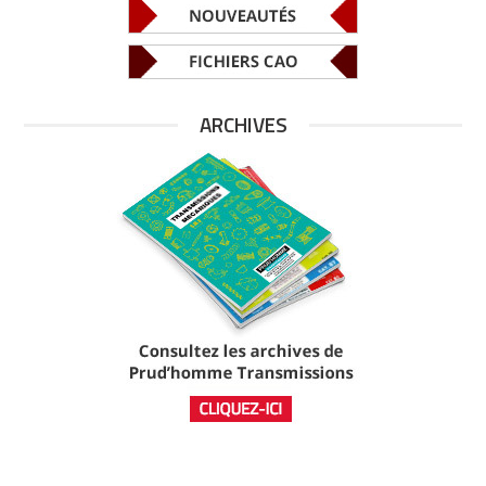
ARCHIVES