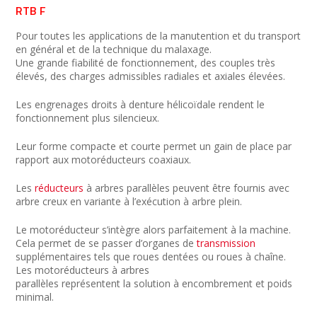
RTB F
Pour toutes les applications de la manutention et du transport
en général et de la technique du malaxage.
Une grande fiabilité de fonctionnement, des couples très
élevés, des charges admissibles radiales et axiales élevées.
Les engrenages droits à denture hélicoïdale rendent le
fonctionnement plus silencieux.
Leur forme compacte et courte permet un gain de place par
rapport aux motoréducteurs coaxiaux.
Les
réducteurs
à arbres parallèles peuvent être fournis avec
arbre creux en variante à l’exécution à arbre plein.
Le motoréducteur s’intègre alors parfaitement à la machine.
Cela permet de se passer d’organes de
transmission
supplémentaires tels que roues dentées ou roues à chaîne.
Les motoréducteurs à arbres
parallèles représentent la solution à encombrement et poids
minimal.