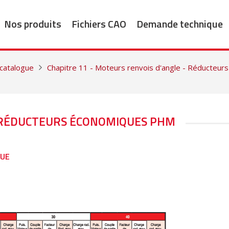
Nos produits
Fichiers CAO
Demande technique
 catalogue
Chapitre 11 - Moteurs renvois d'angle - Réducteurs
ORÉDUCTEURS ÉCONOMIQUES PHM
GUE