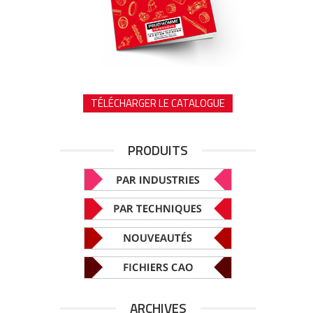
TÉLÉCHARGER LE CATALOGUE
PRODUITS
ARCHIVES