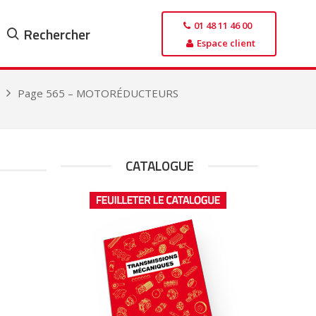
01 48 11 46 00
Rechercher
Espace client
Page 565 – MOTORÉDUCTEURS
CATALOGUE