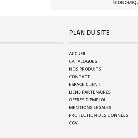
ÉCONOMIQ
PLAN DU SITE
ACCUEIL
CATALOGUES
NOS PRODUITS
CONTACT
ESPACE CLIENT
LIENS PARTENAIRES
OFFRES D’EMPLOI
MENTIONS LÉGALES
PROTECTION DES DONNÉES
CGV