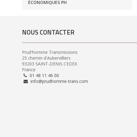
ÉCONOMIQUES PH
NOUS CONTACTER
Prud'homme Transmissions
25 chemin d'Aubervilliers
93203 SAINT-DENIS CEDEX
France
01 48 11 46 00
info@prudhomme-trans.com