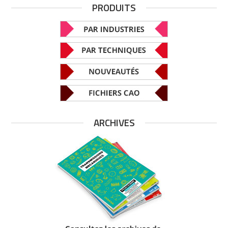
PRODUITS
ARCHIVES