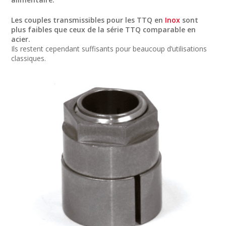
Les couples transmissibles pour les TTQ en
Inox
sont
plus faibles que ceux de la série TTQ comparable en
acier.
Ils restent cependant suffisants pour beaucoup d’utilisations
classiques.