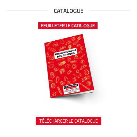
CATALOGUE
TÉLÉCHARGER LE CATALOGUE