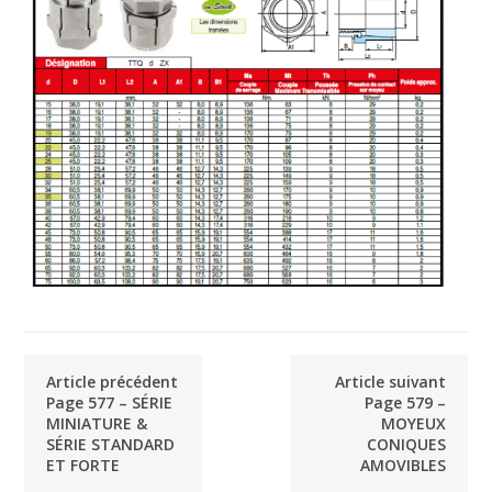
Article précédent
Article suivant
Page 577 – SÉRIE
Page 579 –
MINIATURE &
MOYEUX
SÉRIE STANDARD
CONIQUES
ET FORTE
AMOVIBLES