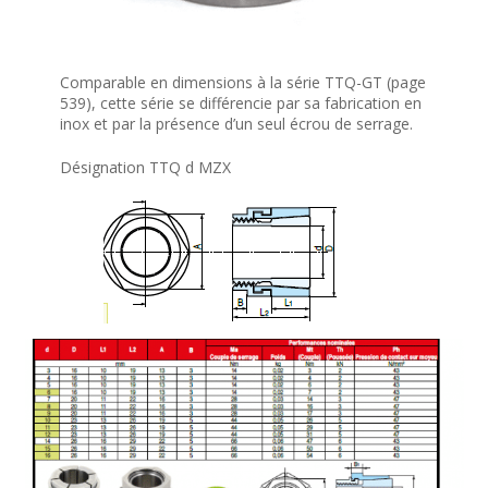
Comparable en dimensions à la série TTQ-GT (page
539), cette série se différencie par sa fabrication en
inox et par la présence d’un seul écrou de serrage.
Désignation TTQ d MZX