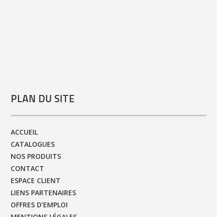
PLAN DU SITE
ACCUEIL
CATALOGUES
NOS PRODUITS
CONTACT
ESPACE CLIENT
LIENS PARTENAIRES
OFFRES D’EMPLOI
MENTIONS LÉGALES