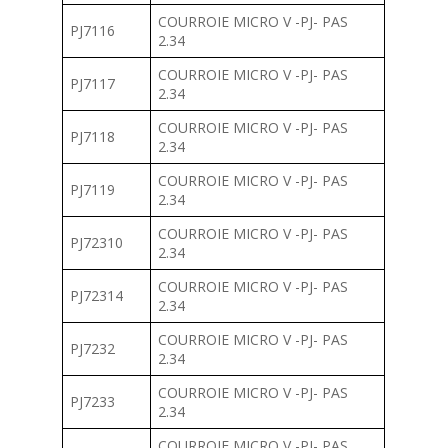
COURROIE MICRO V -PJ- PAS
PJ7116
2.34
COURROIE MICRO V -PJ- PAS
PJ7117
2.34
COURROIE MICRO V -PJ- PAS
PJ7118
2.34
COURROIE MICRO V -PJ- PAS
PJ7119
2.34
COURROIE MICRO V -PJ- PAS
PJ72310
2.34
COURROIE MICRO V -PJ- PAS
PJ72314
2.34
COURROIE MICRO V -PJ- PAS
PJ7232
2.34
COURROIE MICRO V -PJ- PAS
PJ7233
2.34
COURROIE MICRO V -PJ- PAS