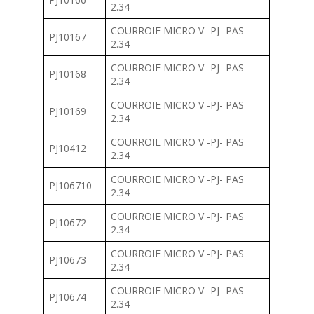
2.34
COURROIE MICRO V -PJ- PAS
PJ10167
2.34
COURROIE MICRO V -PJ- PAS
PJ10168
2.34
COURROIE MICRO V -PJ- PAS
PJ10169
2.34
COURROIE MICRO V -PJ- PAS
PJ10412
2.34
COURROIE MICRO V -PJ- PAS
PJ106710
2.34
COURROIE MICRO V -PJ- PAS
PJ10672
2.34
COURROIE MICRO V -PJ- PAS
PJ10673
2.34
COURROIE MICRO V -PJ- PAS
PJ10674
2.34