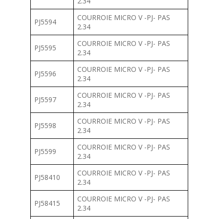
2.34
COURROIE MICRO V -PJ- PAS
PJ5594
2.34
COURROIE MICRO V -PJ- PAS
PJ5595
2.34
COURROIE MICRO V -PJ- PAS
PJ5596
2.34
COURROIE MICRO V -PJ- PAS
PJ5597
2.34
COURROIE MICRO V -PJ- PAS
PJ5598
2.34
COURROIE MICRO V -PJ- PAS
PJ5599
2.34
COURROIE MICRO V -PJ- PAS
PJ58410
2.34
COURROIE MICRO V -PJ- PAS
PJ58415
2.34