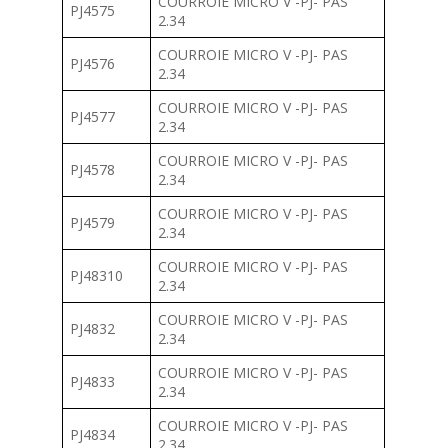
COURROIE MICRO V -PJ- PAS
PJ4575
2.34
COURROIE MICRO V -PJ- PAS
PJ4576
2.34
COURROIE MICRO V -PJ- PAS
PJ4577
2.34
COURROIE MICRO V -PJ- PAS
PJ4578
2.34
COURROIE MICRO V -PJ- PAS
PJ4579
2.34
COURROIE MICRO V -PJ- PAS
PJ48310
2.34
COURROIE MICRO V -PJ- PAS
PJ4832
2.34
COURROIE MICRO V -PJ- PAS
PJ4833
2.34
COURROIE MICRO V -PJ- PAS
PJ4834
2.34