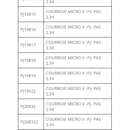
2.34
COURROIE MICRO V -PJ- PAS
PJ19815
2.34
COURROIE MICRO V -PJ- PAS
PJ19816
2.34
COURROIE MICRO V -PJ- PAS
PJ19817
2.34
COURROIE MICRO V -PJ- PAS
PJ19818
2.34
COURROIE MICRO V -PJ- PAS
PJ19819
2.34
COURROIE MICRO V -PJ- PAS
PJ19922
2.34
COURROIE MICRO V -PJ- PAS
PJ20832
2.34
COURROIE MICRO V -PJ- PAS
PJ208322
2.34