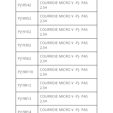
COURROIE MICRO V -PJ- PAS
PJ18542
2.34
COURROIE MICRO V -PJ- PAS
PJ18952
2.34
COURROIE MICRO V -PJ- PAS
PJ19102
2.34
COURROIE MICRO V -PJ- PAS
PJ19302
2.34
COURROIE MICRO V -PJ- PAS
PJ19562
2.34
COURROIE MICRO V -PJ- PAS
PJ198110
2.34
COURROIE MICRO V -PJ- PAS
PJ19812
2.34
COURROIE MICRO V -PJ- PAS
PJ19813
2.34
COURROIE MICRO V -PJ- PAS
PJ19814