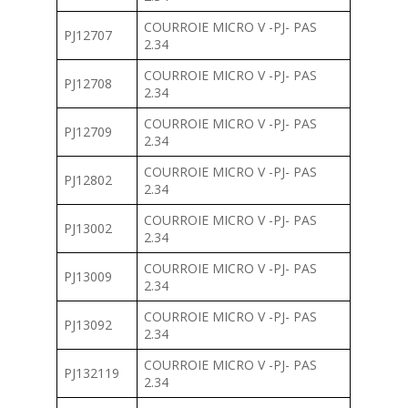
COURROIE MICRO V -PJ- PAS
PJ12707
2.34
COURROIE MICRO V -PJ- PAS
PJ12708
2.34
COURROIE MICRO V -PJ- PAS
PJ12709
2.34
COURROIE MICRO V -PJ- PAS
PJ12802
2.34
COURROIE MICRO V -PJ- PAS
PJ13002
2.34
COURROIE MICRO V -PJ- PAS
PJ13009
2.34
COURROIE MICRO V -PJ- PAS
PJ13092
2.34
COURROIE MICRO V -PJ- PAS
PJ132119
2.34