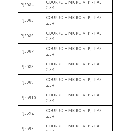
COURROIE MICRO V -PJ- PAS
PJ5084
2.34
COURROIE MICRO V -PJ- PAS
PJ5085
2.34
COURROIE MICRO V -PJ- PAS
PJ5086
2.34
COURROIE MICRO V -PJ- PAS
PJ5087
2.34
COURROIE MICRO V -PJ- PAS
PJ5088
2.34
COURROIE MICRO V -PJ- PAS
PJ5089
2.34
COURROIE MICRO V -PJ- PAS
PJ55910
2.34
COURROIE MICRO V -PJ- PAS
PJ5592
2.34
COURROIE MICRO V -PJ- PAS
PJ5593