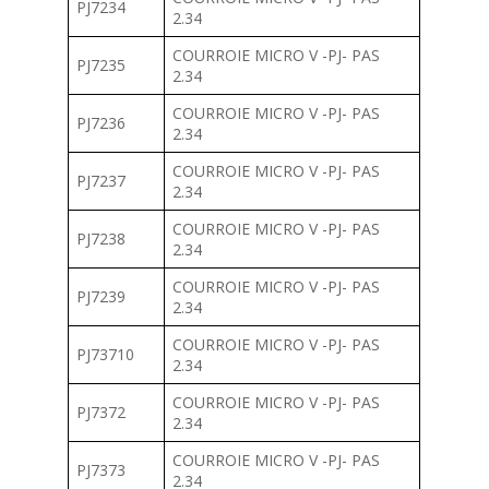
PJ7234
2.34
COURROIE MICRO V -PJ- PAS
PJ7235
2.34
COURROIE MICRO V -PJ- PAS
PJ7236
2.34
COURROIE MICRO V -PJ- PAS
PJ7237
2.34
COURROIE MICRO V -PJ- PAS
PJ7238
2.34
COURROIE MICRO V -PJ- PAS
PJ7239
2.34
COURROIE MICRO V -PJ- PAS
PJ73710
2.34
COURROIE MICRO V -PJ- PAS
PJ7372
2.34
COURROIE MICRO V -PJ- PAS
PJ7373
2.34