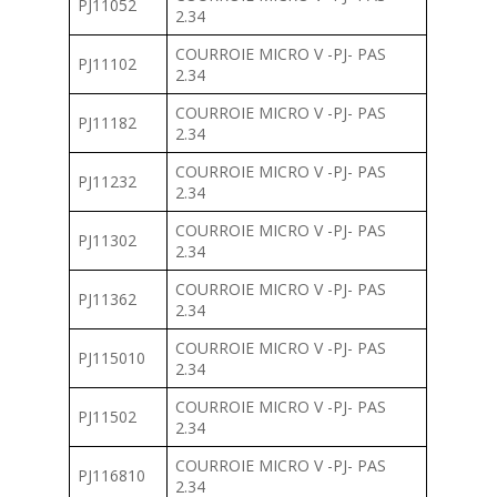
PJ11052
2.34
COURROIE MICRO V -PJ- PAS
PJ11102
2.34
COURROIE MICRO V -PJ- PAS
PJ11182
2.34
COURROIE MICRO V -PJ- PAS
PJ11232
2.34
COURROIE MICRO V -PJ- PAS
PJ11302
2.34
COURROIE MICRO V -PJ- PAS
PJ11362
2.34
COURROIE MICRO V -PJ- PAS
PJ115010
2.34
COURROIE MICRO V -PJ- PAS
PJ11502
2.34
COURROIE MICRO V -PJ- PAS
PJ116810
2.34