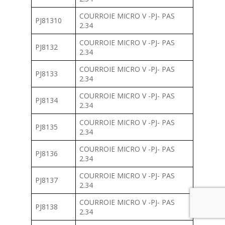
COURROIE MICRO V -PJ- PAS
PJ81310
2.34
COURROIE MICRO V -PJ- PAS
PJ8132
2.34
COURROIE MICRO V -PJ- PAS
PJ8133
2.34
COURROIE MICRO V -PJ- PAS
PJ8134
2.34
COURROIE MICRO V -PJ- PAS
PJ8135
2.34
COURROIE MICRO V -PJ- PAS
PJ8136
2.34
COURROIE MICRO V -PJ- PAS
PJ8137
2.34
COURROIE MICRO V -PJ- PAS
PJ8138
2.34