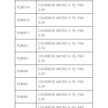
COURROIE MICRO V -PJ- PAS
PJ381E4
2.34
COURROIE MICRO V -PJ- PAS
PJ40610
2.34
COURROIE MICRO V -PJ- PAS
PJ40611
2.34
COURROIE MICRO V -PJ- PAS
PJ4062
2.34
COURROIE MICRO V -PJ- PAS
PJ4063
2.34
COURROIE MICRO V -PJ- PAS
PJ4064
2.34
COURROIE MICRO V -PJ- PAS
PJ4065
2.34
COURROIE MICRO V -PJ- PAS
PJ4066
2.34
COURROIE MICRO V -PJ- PAS