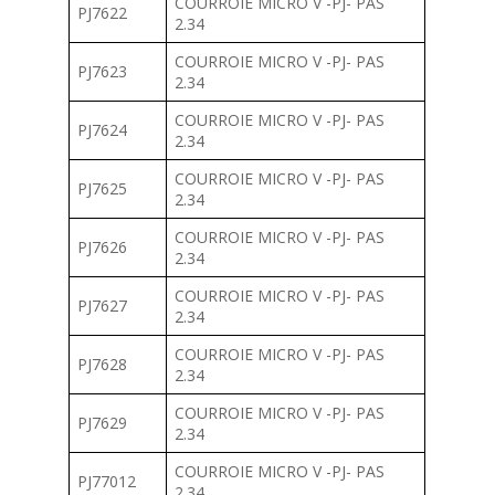
COURROIE MICRO V -PJ- PAS
PJ7622
2.34
COURROIE MICRO V -PJ- PAS
PJ7623
2.34
COURROIE MICRO V -PJ- PAS
PJ7624
2.34
COURROIE MICRO V -PJ- PAS
PJ7625
2.34
COURROIE MICRO V -PJ- PAS
PJ7626
2.34
COURROIE MICRO V -PJ- PAS
PJ7627
2.34
COURROIE MICRO V -PJ- PAS
PJ7628
2.34
COURROIE MICRO V -PJ- PAS
PJ7629
2.34
COURROIE MICRO V -PJ- PAS
PJ77012
2.34