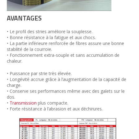
AVANTAGES
• Le profil des stries améliore la souplesse.
• Bonne résistance à la fatigue et aux chocs.
• La partie inférieure renforcée de fibres assure une bonne
stabilité de la courroie.
• Fonctionnement extra-souple et sans accumulation de
chaleur.
• Puissance par strie très élevée.
• Longévité accrue grâce à l’augmentation de la capacité de
charge.
• Conserve ses performances même avec des galets sur le
dos.
•
Transmission
plus compacte.
• Forte résistance à l’abrasion et aux déchirures.