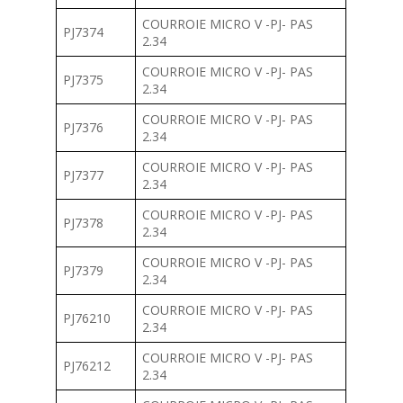
COURROIE MICRO V -PJ- PAS
PJ7374
2.34
COURROIE MICRO V -PJ- PAS
PJ7375
2.34
COURROIE MICRO V -PJ- PAS
PJ7376
2.34
COURROIE MICRO V -PJ- PAS
PJ7377
2.34
COURROIE MICRO V -PJ- PAS
PJ7378
2.34
COURROIE MICRO V -PJ- PAS
PJ7379
2.34
COURROIE MICRO V -PJ- PAS
PJ76210
2.34
COURROIE MICRO V -PJ- PAS
PJ76212
2.34