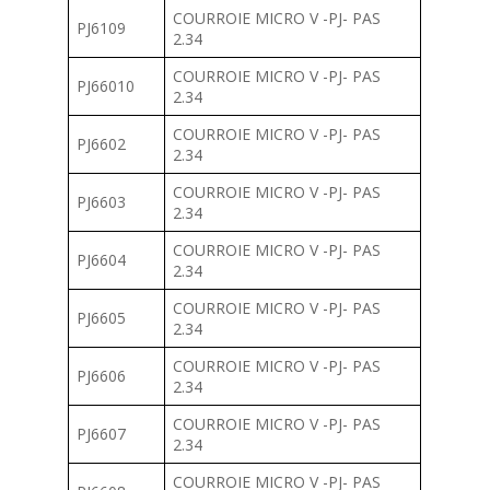
COURROIE MICRO V -PJ- PAS
PJ6109
2.34
COURROIE MICRO V -PJ- PAS
PJ66010
2.34
COURROIE MICRO V -PJ- PAS
PJ6602
2.34
COURROIE MICRO V -PJ- PAS
PJ6603
2.34
COURROIE MICRO V -PJ- PAS
PJ6604
2.34
COURROIE MICRO V -PJ- PAS
PJ6605
2.34
COURROIE MICRO V -PJ- PAS
PJ6606
2.34
COURROIE MICRO V -PJ- PAS
PJ6607
2.34
COURROIE MICRO V -PJ- PAS