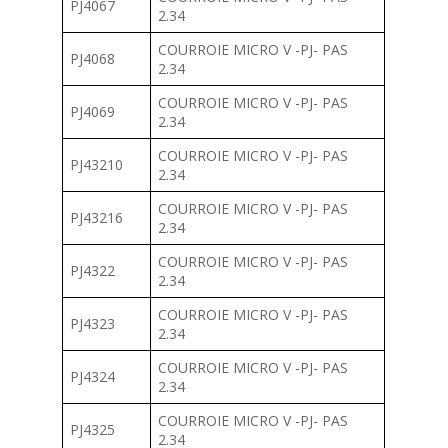
PJ4067
2.34
COURROIE MICRO V -PJ- PAS
PJ4068
2.34
COURROIE MICRO V -PJ- PAS
PJ4069
2.34
COURROIE MICRO V -PJ- PAS
PJ43210
2.34
COURROIE MICRO V -PJ- PAS
PJ43216
2.34
COURROIE MICRO V -PJ- PAS
PJ4322
2.34
COURROIE MICRO V -PJ- PAS
PJ4323
2.34
COURROIE MICRO V -PJ- PAS
PJ4324
2.34
COURROIE MICRO V -PJ- PAS
PJ4325
2.34