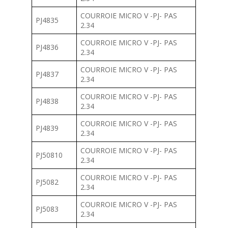
COURROIE MICRO V -PJ- PAS
PJ4835
2.34
COURROIE MICRO V -PJ- PAS
PJ4836
2.34
COURROIE MICRO V -PJ- PAS
PJ4837
2.34
COURROIE MICRO V -PJ- PAS
PJ4838
2.34
COURROIE MICRO V -PJ- PAS
PJ4839
2.34
COURROIE MICRO V -PJ- PAS
PJ50810
2.34
COURROIE MICRO V -PJ- PAS
PJ5082
2.34
COURROIE MICRO V -PJ- PAS
PJ5083
2.34