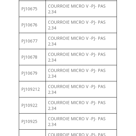
COURROIE MICRO V -PJ- PAS
PJ10675
2.34
COURROIE MICRO V -PJ- PAS
PJ10676
2.34
COURROIE MICRO V -PJ- PAS
PJ10677
2.34
COURROIE MICRO V -PJ- PAS
PJ10678
2.34
COURROIE MICRO V -PJ- PAS
PJ10679
2.34
COURROIE MICRO V -PJ- PAS
PJ109212
2.34
COURROIE MICRO V -PJ- PAS
PJ10922
2.34
COURROIE MICRO V -PJ- PAS
PJ10925
2.34
COURROIE MICRO V -PJ- PAS