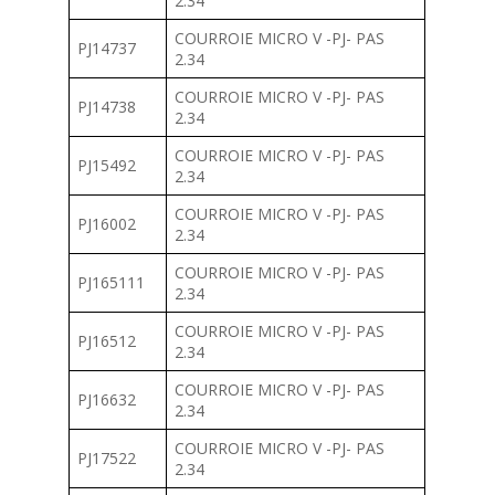
2.34
COURROIE MICRO V -PJ- PAS
PJ14737
2.34
COURROIE MICRO V -PJ- PAS
PJ14738
2.34
COURROIE MICRO V -PJ- PAS
PJ15492
2.34
COURROIE MICRO V -PJ- PAS
PJ16002
2.34
COURROIE MICRO V -PJ- PAS
PJ165111
2.34
COURROIE MICRO V -PJ- PAS
PJ16512
2.34
COURROIE MICRO V -PJ- PAS
PJ16632
2.34
COURROIE MICRO V -PJ- PAS
PJ17522
2.34