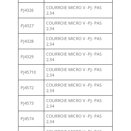
COURROIE MICRO V -PJ- PAS
PJ4326
2.34
COURROIE MICRO V -PJ- PAS
PJ4327
2.34
COURROIE MICRO V -PJ- PAS
PJ4328
2.34
COURROIE MICRO V -PJ- PAS
PJ4329
2.34
COURROIE MICRO V -PJ- PAS
PJ45710
2.34
COURROIE MICRO V -PJ- PAS
PJ4572
2.34
COURROIE MICRO V -PJ- PAS
PJ4573
2.34
COURROIE MICRO V -PJ- PAS
PJ4574
2.34