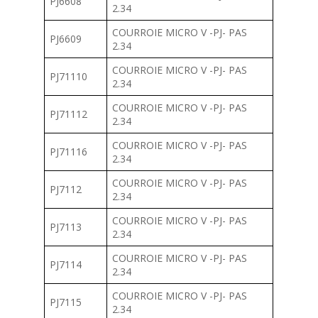
PJ6608
2.34
COURROIE MICRO V -PJ- PAS
PJ6609
2.34
COURROIE MICRO V -PJ- PAS
PJ71110
2.34
COURROIE MICRO V -PJ- PAS
PJ71112
2.34
COURROIE MICRO V -PJ- PAS
PJ71116
2.34
COURROIE MICRO V -PJ- PAS
PJ7112
2.34
COURROIE MICRO V -PJ- PAS
PJ7113
2.34
COURROIE MICRO V -PJ- PAS
PJ7114
2.34
COURROIE MICRO V -PJ- PAS
PJ7115
2.34