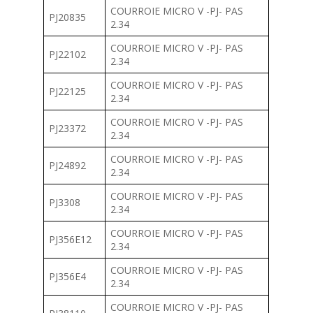
COURROIE MICRO V -PJ- PAS
PJ20835
2.34
COURROIE MICRO V -PJ- PAS
PJ22102
2.34
COURROIE MICRO V -PJ- PAS
PJ22125
2.34
COURROIE MICRO V -PJ- PAS
PJ23372
2.34
COURROIE MICRO V -PJ- PAS
PJ24892
2.34
COURROIE MICRO V -PJ- PAS
PJ3308
2.34
COURROIE MICRO V -PJ- PAS
PJ356E12
2.34
COURROIE MICRO V -PJ- PAS
PJ356E4
2.34
COURROIE MICRO V -PJ- PAS