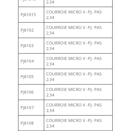
2.34
COURROIE MICRO V -PJ- PAS
PJ61015
2.34
COURROIE MICRO V -PJ- PAS
PJ6102
2.34
COURROIE MICRO V -PJ- PAS
PJ6103
2.34
COURROIE MICRO V -PJ- PAS
PJ6104
2.34
COURROIE MICRO V -PJ- PAS
PJ6105
2.34
COURROIE MICRO V -PJ- PAS
PJ6106
2.34
COURROIE MICRO V -PJ- PAS
PJ6107
2.34
COURROIE MICRO V -PJ- PAS
PJ6108
2.34