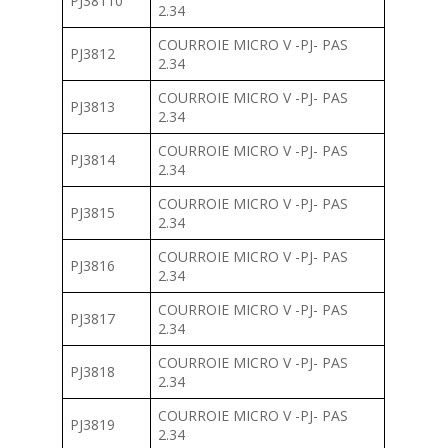
PJ38110
2.34
COURROIE MICRO V -PJ- PAS
PJ3812
2.34
COURROIE MICRO V -PJ- PAS
PJ3813
2.34
COURROIE MICRO V -PJ- PAS
PJ3814
2.34
COURROIE MICRO V -PJ- PAS
PJ3815
2.34
COURROIE MICRO V -PJ- PAS
PJ3816
2.34
COURROIE MICRO V -PJ- PAS
PJ3817
2.34
COURROIE MICRO V -PJ- PAS
PJ3818
2.34
COURROIE MICRO V -PJ- PAS
PJ3819
2.34