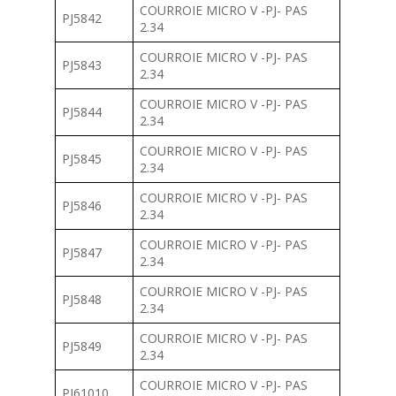
COURROIE MICRO V -PJ- PAS
PJ5842
2.34
COURROIE MICRO V -PJ- PAS
PJ5843
2.34
COURROIE MICRO V -PJ- PAS
PJ5844
2.34
COURROIE MICRO V -PJ- PAS
PJ5845
2.34
COURROIE MICRO V -PJ- PAS
PJ5846
2.34
COURROIE MICRO V -PJ- PAS
PJ5847
2.34
COURROIE MICRO V -PJ- PAS
PJ5848
2.34
COURROIE MICRO V -PJ- PAS
PJ5849
2.34
COURROIE MICRO V -PJ- PAS
PJ61010