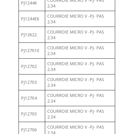
COURROIE MICRO V -PJ- PAS
PJ12446
2.34
COURROIE MICRO V -PJ- PAS
PJ1244E6
2.34
COURROIE MICRO V -PJ- PAS
PJ12622
2.34
COURROIE MICRO V -PJ- PAS
PJ127010
2.34
COURROIE MICRO V -PJ- PAS
PJ12702
2.34
COURROIE MICRO V -PJ- PAS
PJ12703
2.34
COURROIE MICRO V -PJ- PAS
PJ12704
2.34
COURROIE MICRO V -PJ- PAS
PJ12705
2.34
COURROIE MICRO V -PJ- PAS
PJ12706
2.34