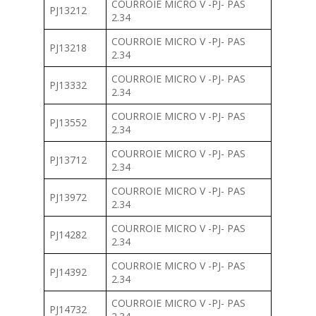
COURROIE MICRO V -PJ- PAS
PJ13212
2.34
COURROIE MICRO V -PJ- PAS
PJ13218
2.34
COURROIE MICRO V -PJ- PAS
PJ13332
2.34
COURROIE MICRO V -PJ- PAS
PJ13552
2.34
COURROIE MICRO V -PJ- PAS
PJ13712
2.34
COURROIE MICRO V -PJ- PAS
PJ13972
2.34
COURROIE MICRO V -PJ- PAS
PJ14282
2.34
COURROIE MICRO V -PJ- PAS
PJ14392
2.34
COURROIE MICRO V -PJ- PAS
PJ14732