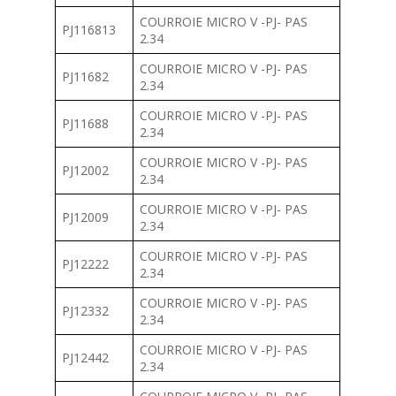
COURROIE MICRO V -PJ- PAS
PJ116813
2.34
COURROIE MICRO V -PJ- PAS
PJ11682
2.34
COURROIE MICRO V -PJ- PAS
PJ11688
2.34
COURROIE MICRO V -PJ- PAS
PJ12002
2.34
COURROIE MICRO V -PJ- PAS
PJ12009
2.34
COURROIE MICRO V -PJ- PAS
PJ12222
2.34
COURROIE MICRO V -PJ- PAS
PJ12332
2.34
COURROIE MICRO V -PJ- PAS
PJ12442
2.34